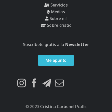
Servicios
Medios
Sobre mí
Sobre cristic
Suscríbete gratis a la
Newsletter
Me apunto
© 2023
Cristina Carbonell Valls