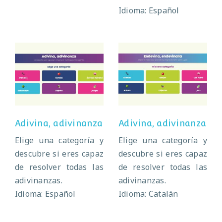
Idioma: Español
Adivina,
Adivina,
adivinanza
adivinanza
Adivina, adivinanza
Adivina, adivinanza
Elige una categoría y
Elige una categoría y
descubre si eres capaz
descubre si eres capaz
de resolver todas las
de resolver todas las
adivinanzas.
adivinanzas.
Idioma: Español
Idioma: Catalán