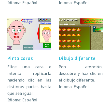
Idioma: Español
Idioma: Español
Pinta caras
Dibujo diferente
Pinta caras
Dibujo diferente
Elige una cara e
Pon atención,
intenta replicarla
descubre y haz clic en
haciendo clic en las
el dibujo diferente.
distintas partes hasta
Idioma: Español
que sea igual.
Idioma: Español