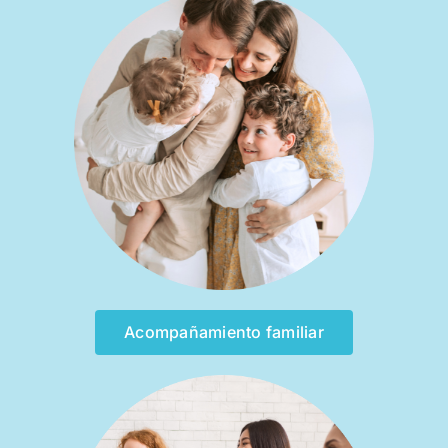
Acompañamiento familiar