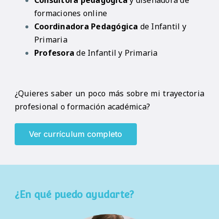
Consultora pedagógica
y diseñadora de
formaciones online
Coordinadora Pedagógica
de Infantil y
Primaria
Profesora
de Infantil y Primaria
¿Quieres saber un poco más sobre mi trayectoria
profesional o formación académica?
Ver currículum completo
¿En qué puedo ayudarte?