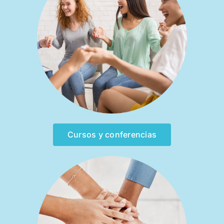
Cursos y conferencias