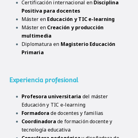
Certificación internacional en
Disciplina
Positiva para docentes
Máster en
Educación y TIC e-learning
Máster en
Creación y producción
multimedia
Diplomatura en
Magisterio Educación
Primaria
Experiencia profesional
Profesora universitaria
del máster
Educación y TIC e-learning
Formadora
de docentes y familias
Coordinadora
de formación docente y
tecnología educativa