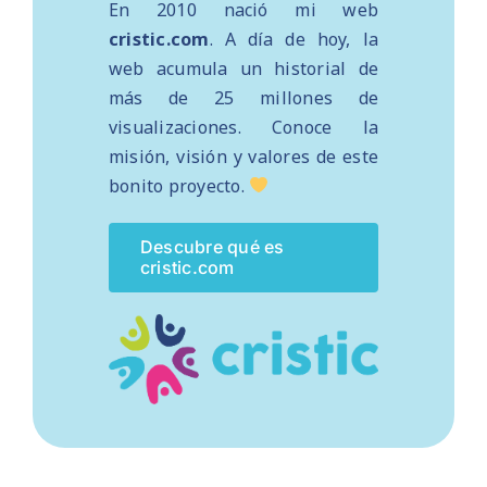
En 2010 nació mi web
cristic.com
. A día de hoy, la
web acumula un historial de
más de 25 millones de
visualizaciones. Conoce la
misión, visión y valores de este
bonito proyecto.
Descubre qué es
cristic.com