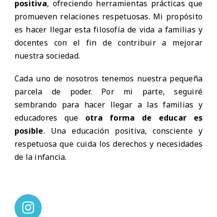
positiva
, ofreciendo herramientas prácticas que
promueven relaciones respetuosas. Mi propósito
es hacer llegar esta filosofía de vida a familias y
docentes con el fin de contribuir a mejorar
nuestra sociedad.
Cada uno de nosotros tenemos nuestra pequeña
parcela de poder. Por mi parte, seguiré
sembrando para hacer llegar a las familias y
educadores que
otra forma de educar es
posible
. Una educación positiva, consciente y
respetuosa que cuida los derechos y necesidades
de la infancia.