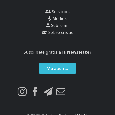
Servicios
Medios
Sobre mí
Sobre cristic
Suscríbete gratis a la
Newsletter
Me apunto