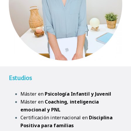
Estudios
Máster en
Psicología Infantil y Juvenil
Máster en
Coaching, inteligencia
emocional y PNL
Certificación internacional en
Disciplina
Positiva para familias