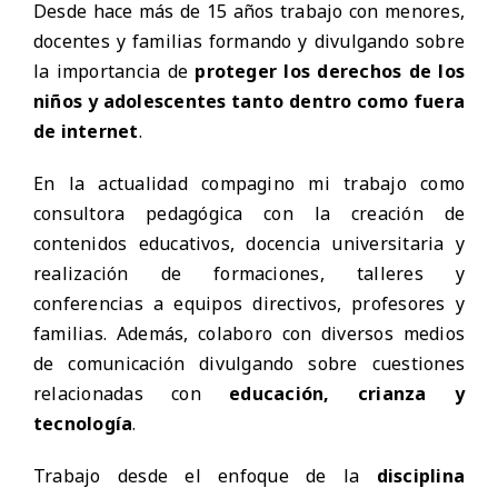
Desde hace más de 15 años trabajo con menores,
docentes y familias formando y divulgando sobre
la importancia de
proteger los derechos de los
niños y adolescentes tanto dentro como fuera
de internet
.
En la actualidad compagino mi trabajo como
consultora pedagógica con la creación de
contenidos educativos, docencia universitaria y
realización de formaciones, talleres y
conferencias a equipos directivos, profesores y
familias.
Además, colaboro con diversos medios
de comunicación divulgando sobre cuestiones
relacionadas con
educación, crianza y
tecnología
.
Trabajo desde el enfoque de la
disciplina