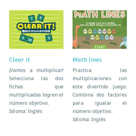
Clear it
Math lines
Clear it
Math lines
¡Vamos a multiplicar!
Practica las
Selecciona las dos
multiplicaciones con
fichas que
este divertido juego.
multiplicadas logren el
Combina dos factores
número objetivo.
para igualar el
Idioma: Inglés
número objetivo.
Idioma: Inglés