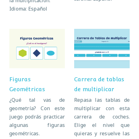
la multiplicación.
Idioma: Español
Carrera de
Figuras
tablas de
Geométricas
multiplicar
Figuras
Carrera de tablas
Geométricas
de multiplicar
¿Qué tal vas de
Repasa las tablas de
geometría? Con este
multiplicar con esta
juego podrás practicar
carrera de coches.
algunas figuras
Elige el nivel que
geométricas.
quieras y resuelve las