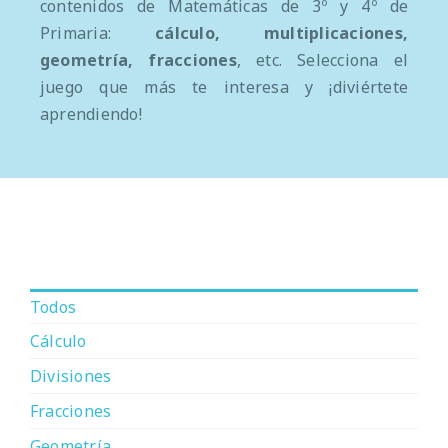
contenidos de Matemáticas de 3º y 4º de
Primaria:
cálculo, multiplicaciones,
geometría,
fracciones
, etc. Selecciona el
juego que más te interesa y ¡diviértete
aprendiendo!
Todos
Cálculo
Divisiones
Fracciones
Geometría