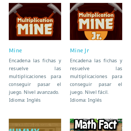
Mine
Mine Jr
Mine
Mine Jr
Encadena las fichas y
Encadena las fichas y
resuelve las
resuelve las
multiplicaciones para
multiplicaciones para
conseguir pasar el
conseguir pasar el
juego. Nivel avanzado.
juego. Nivel fácil.
Idioma: Inglés
Idioma: Inglés