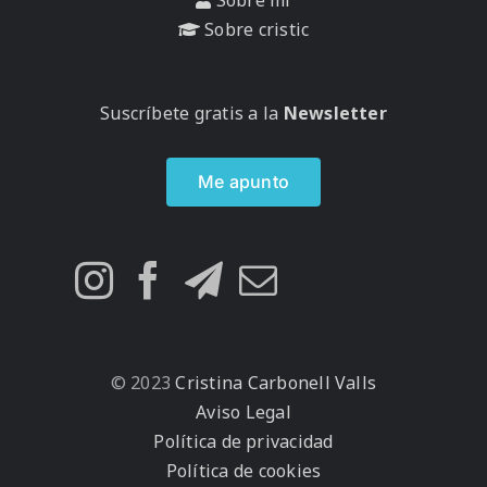
Sobre mí
Sobre cristic
Suscríbete gratis a la
Newsletter
Me apunto
© 2023
Cristina Carbonell Valls
Aviso Legal
Política de privacidad
Política de cookies