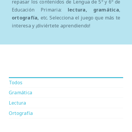
repasar los contenidos de Lengua de 5º y 6º de
Educación Primaria:
lectura, gramática
,
ortografía,
etc. Selecciona el juego que más te
interesa y ¡diviértete aprendiendo!
Todos
Gramática
Lectura
Ortografía