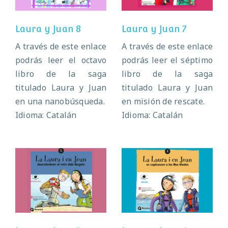
Laura y Juan 8
Laura y Juan 7
A través de este enlace
A través de este enlace
podrás leer el octavo
podrás leer el séptimo
libro de la saga
libro de la saga
titulado Laura y Juan
titulado Laura y Juan
en una nanobúsqueda.
en misión de rescate.
Idioma: Catalán
Idioma: Catalán
Laura y Juan 5
Laura y Juan 4