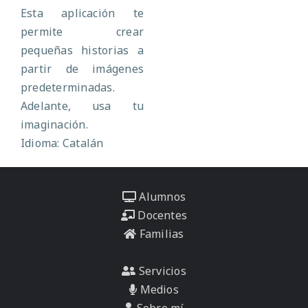
Esta aplicación te
permite crear
pequeñas historias a
partir de imágenes
predeterminadas.
Adelante, usa tu
imaginación.
Idioma: Catalán
Alumnos
Docentes
Familias
Servicios
Medios