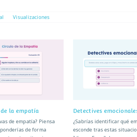
al
Visualizaciones
rculo de la empatía
Detectives emociona
 de la empatía
Detectives emocionale
 vas de empatía? Piensa
¿Sabrías identificar qué e
ponderías de forma
esconde tras estas situaci