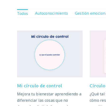
Autoconocimiento
Gestión emocion
Todos
Mi círculo de control
Cí
Mi círculo de control
Círculo
Mejora tu bienestar aprendiendo a
¿Qué tal
diferenciar las cosas que no
cómo res