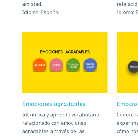
amistad.
relajació
Idioma: Español
Idioma: 
Emociones agradables
Emociones agradables
Emocio
Identifica y aprende vocabulario
Conoce l
relacionado con emociones
experime
agradables a través de las
cómo nos