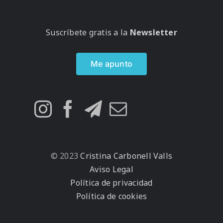
Suscríbete gratis a la
Newsletter
Me apunto
© 2023
Cristina Carbonell Valls
Aviso Legal
Política de privacidad
Política de cookies