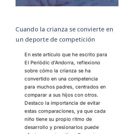
Cuando la crianza se convierte en
un deporte de competición
En este artículo que he escrito para
El Periòdic d’Andorra, reflexiono
sobre cómo la crianza se ha
convertido en una competencia
para muchos padres, centrados en
comparar a sus hijos con otros.
Destaco la importancia de evitar
estas comparaciones, ya que cada
niño tiene su propio ritmo de
desarrollo y presionarlos puede