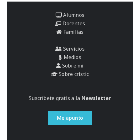
Alumnos
Docentes
Familias
Servicios
Medios
Sobre mí
Sobre cristic
Suscríbete gratis a la
Newsletter
Me apunto