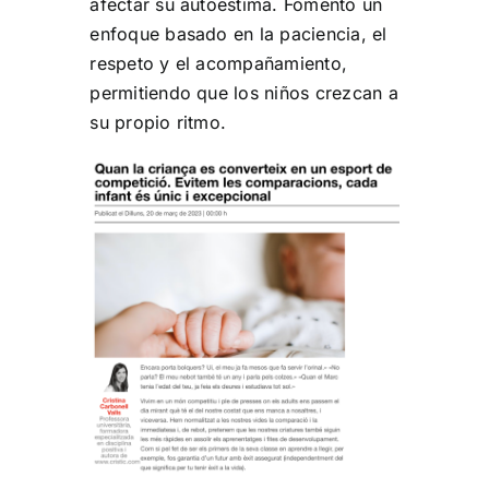
afectar su autoestima. Fomento un
enfoque basado en la paciencia, el
respeto y el acompañamiento,
permitiendo que los niños crezcan a
su propio ritmo.