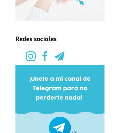
Redes sociales