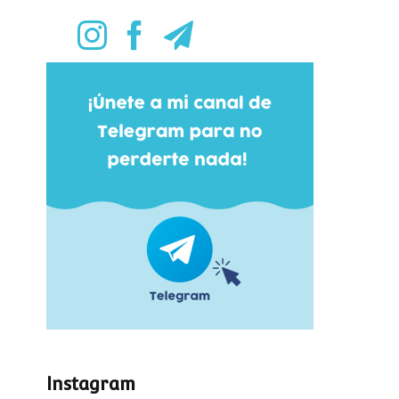
Instagram