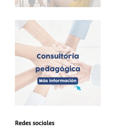
Redes sociales