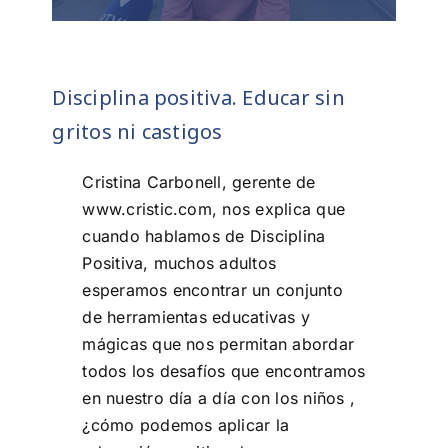
Disciplina positiva. Educar sin
gritos ni castigos
Cristina Carbonell, gerente de
www.cristic.com, nos explica que
cuando hablamos de Disciplina
Positiva, muchos adultos
esperamos encontrar un conjunto
de herramientas educativas y
mágicas que nos permitan abordar
todos los desafíos que encontramos
en nuestro día a día con los niños ,
¿cómo podemos aplicar la