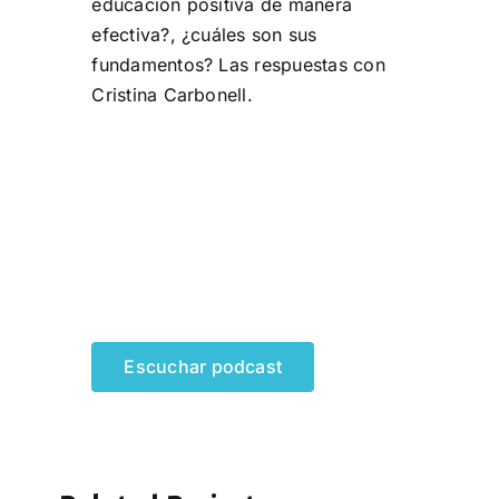
educación positiva de manera
efectiva?, ¿cuáles son sus
fundamentos? Las respuestas con
Cristina Carbonell.
Escuchar podcast