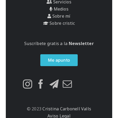
Servicios
Medios
Sobre mí
Sobre cristic
Suscríbete gratis a la
Newsletter
Me apunto
© 2023
Cristina Carbonell Valls
Aviso Legal