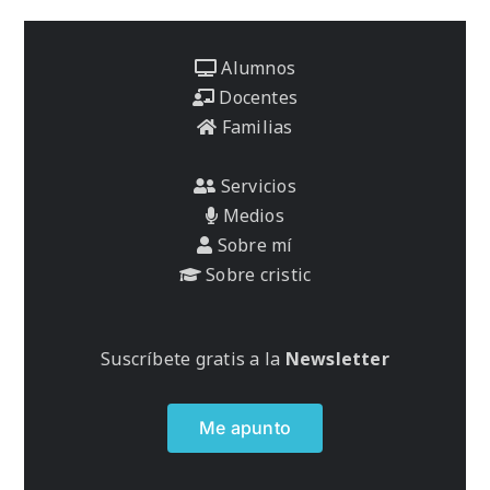
Alumnos
Docentes
Familias
Servicios
Medios
Sobre mí
Sobre cristic
Suscríbete gratis a la
Newsletter
Me apunto