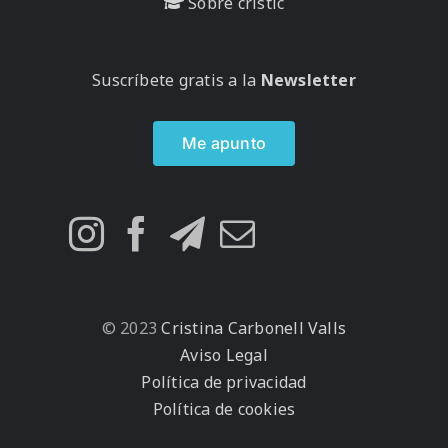
Sobre cristic
Suscríbete gratis a la
Newsletter
Me apunto
© 2023
Cristina Carbonell Valls
Aviso Legal
Política de privacidad
Política de cookies