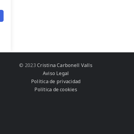
© 2023
Cristina Carbonell Valls
Aviso Legal
Política de privacidad
Política de cookies