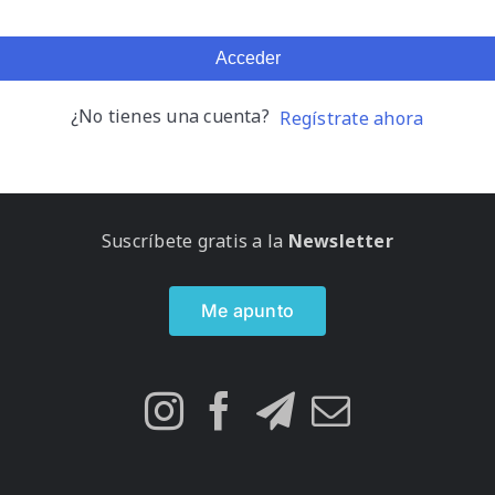
Acceder
¿No tienes una cuenta?
Regístrate ahora
Suscríbete gratis a la
Newsletter
Me apunto