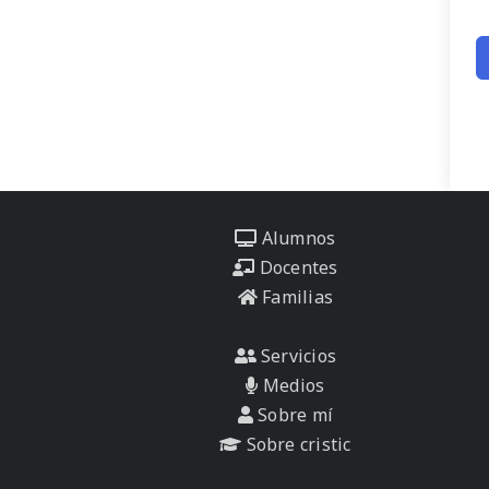
Alumnos
Docentes
Familias
Servicios
Medios
Sobre mí
Sobre cristic