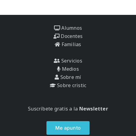
Alumnos
Docentes
Familias
Servicios
Medios
Sobre mí
Sobre cristic
Suscríbete gratis a la
Newsletter
Me apunto