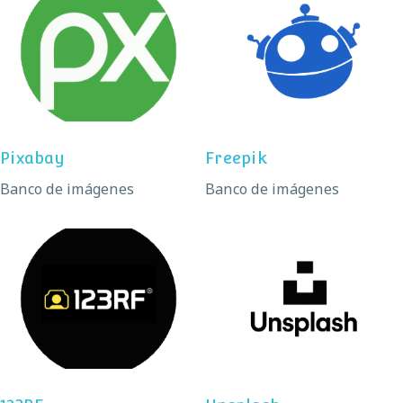
Pixabay
Freepik
Pixabay
Freepik
Banco de imágenes
Banco de imágenes
123RF
Unsplash