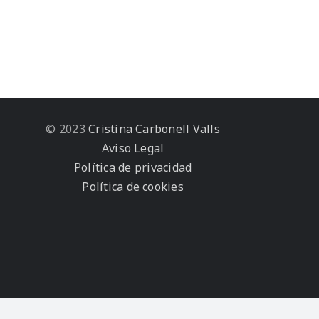
© 2023
Cristina Carbonell Valls
Aviso Legal
Política de privacidad
Política de cookies