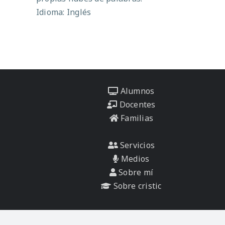
Idioma: Inglés
Alumnos
Docentes
Familias
Servicios
Medios
Sobre mí
Sobre cristic