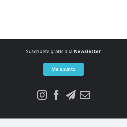
Suscríbete gratis a la
Newsletter
Me apunto