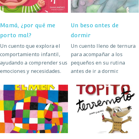
Mamá, ¿por qué me
Un beso antes de
porto mal?
dormir
Un cuento que explora el
Un cuento lleno de ternura
comportamiento infantil,
para acompañar a los
ayudando a comprender sus
pequeños en su rutina
emociones y necesidades.
antes de ir a dormir.
Elmer
Topito terremoto