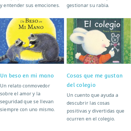
y entender sus emociones.
gestionar su rabia.
Cosas que me gustan
Un beso en mi mano
del colegio
Un beso en mi mano
Cosas que me gustan
del colegio
Un relato conmovedor
sobre el amor y la
Un cuento que ayuda a
seguridad que se llevan
descubrir las cosas
siempre con uno mismo.
positivas y divertidas que
ocurren en el colegio.