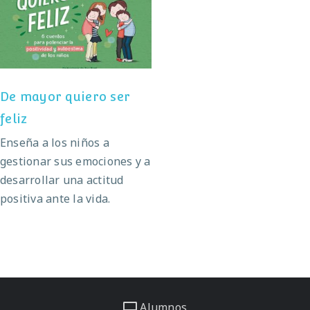
De mayor quiero ser
feliz
De mayor quiero ser
feliz
Enseña a los niños a
gestionar sus emociones y a
desarrollar una actitud
positiva ante la vida.
Alumnos