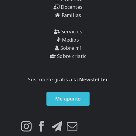
Docentes
Familias
Servicios
Medios
Sobre mí
Sobre cristic
Suscríbete gratis a la
Newsletter
Me apunto