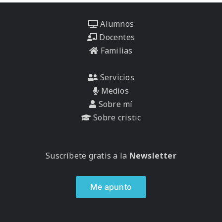
Alumnos
Docentes
Familias
Servicios
Medios
Sobre mí
Sobre cristic
Suscríbete gratis a la
Newsletter
Me apunto