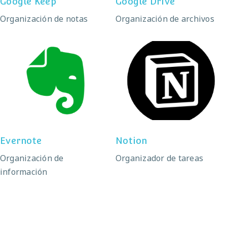
Google Keep
Google Drive
Organización de notas
Organización de archivos
Evernote
Notion
Evernote
Notion
Organización de
Organizador de tareas
información