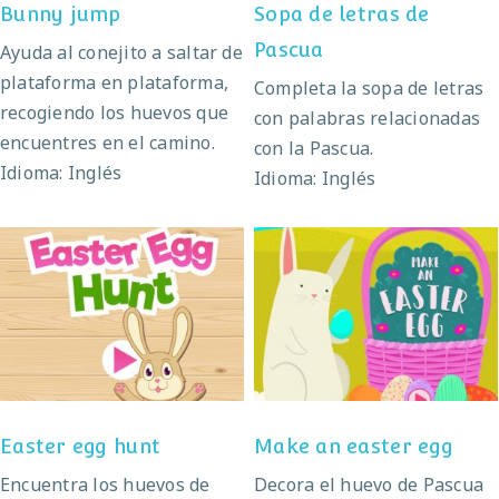
Bunny jump
Sopa de letras de
Pascua
Ayuda al conejito a saltar de
plataforma en plataforma,
Completa la sopa de letras
recogiendo los huevos que
con palabras relacionadas
encuentres en el camino.
con la Pascua.
Idioma: Inglés
Idioma: Inglés
Easter egg hunt
Make an easter egg
Easter egg hunt
Make an easter egg
Encuentra los huevos de
Decora el huevo de Pascua