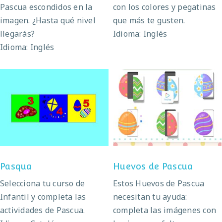
Pascua escondidos en la
con los colores y pegatinas
imagen. ¿Hasta qué nivel
que más te gusten.
llegarás?
Idioma: Inglés
Idioma: Inglés
Pasqua
Huevos de Pascua
Pasqua
Huevos de Pascua
Selecciona tu curso de
Estos Huevos de Pascua
Infantil y completa las
necesitan tu ayuda:
actividades de Pascua.
completa las imágenes con