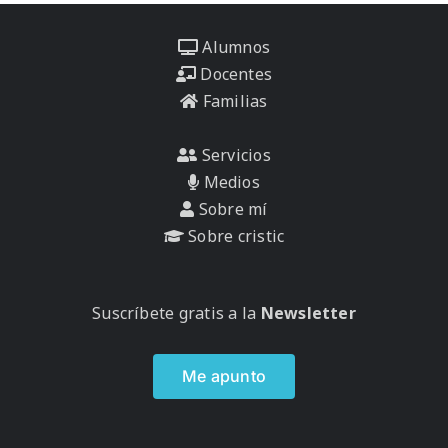
Alumnos
Docentes
Familias
Servicios
Medios
Sobre mí
Sobre cristic
Suscríbete gratis a la
Newsletter
Me apunto