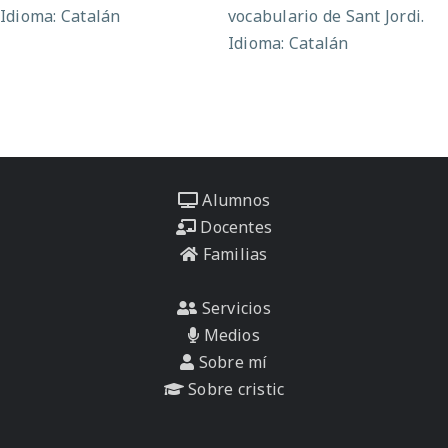
Idioma: Catalán
vocabulario de Sant Jordi.
Idioma: Catalán
Alumnos
Docentes
Familias
Servicios
Medios
Sobre mí
Sobre cristic