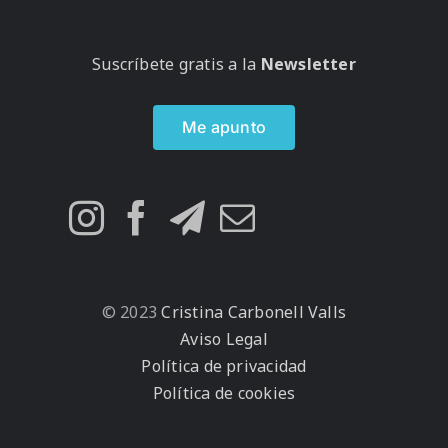
Suscríbete gratis a la
Newsletter
Me apunto
© 2023
Cristina Carbonell Valls
Aviso Legal
Política de privacidad
Política de cookies