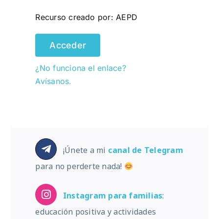
Recurso creado por: AEPD
Acceder
¿No funciona el enlace?
Avísanos.
¡Únete a mi
canal de Telegram
para no perderte nada!
Instagram
para familias
:
educación positiva y actividades