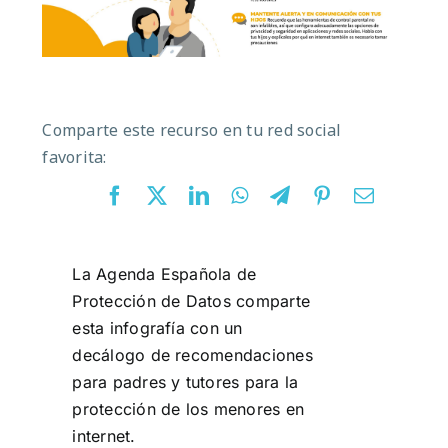
Comparte este recurso en tu red social
favorita:
La Agenda Española de
Protección de Datos comparte
esta infografía con un
decálogo de recomendaciones
para padres y tutores para la
protección de los menores en
internet.