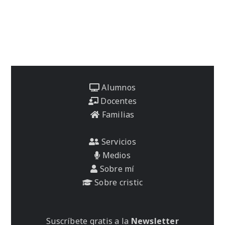
Alumnos
Docentes
Familias
Servicios
Medios
Sobre mí
Sobre cristic
Suscríbete gratis a la
Newsletter