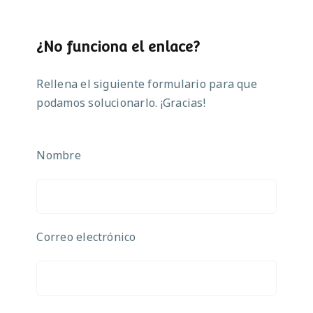
¿No funciona el enlace?
Rellena el siguiente formulario para que
podamos solucionarlo. ¡Gracias!
Nombre
Correo electrónico