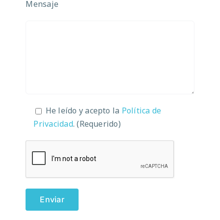
Mensaje
He leído y acepto la
Política de
Privacidad
. (Requerido)