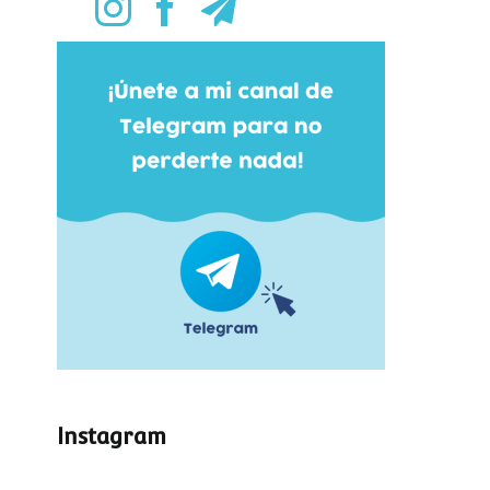
Instagram