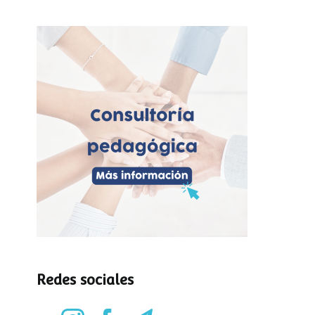
Redes sociales