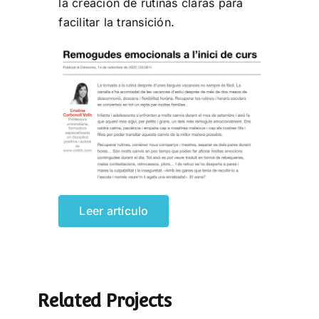
la creación de rutinas claras para
facilitar la transición.
Leer artículo
Related Projects
¡5 minutos más!