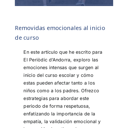
Removidas emocionales al inicio
de curso
En este artículo que he escrito para
El Periòdic d’Andorra, exploro las
emociones intensas que surgen al
inicio del curso escolar y cómo
estas pueden afectar tanto a los
niños como a los padres. Ofrezco
estrategias para abordar este
periodo de forma respetuosa,
enfatizando la importancia de la
empatía, la validación emocional y