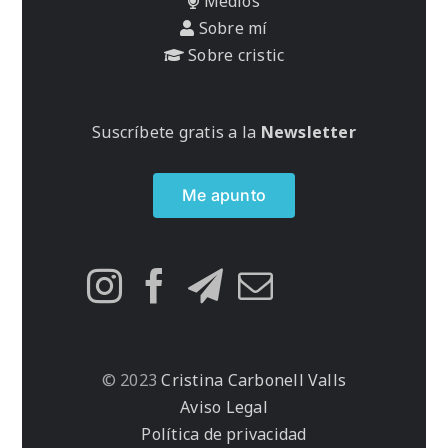
Medios
Sobre mí
Sobre cristic
Suscríbete gratis a la
Newsletter
Me apunto
© 2023
Cristina Carbonell Valls
Aviso Legal
Política de privacidad