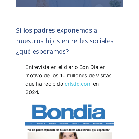
Si los padres exponemos a
nuestros hijos en redes sociales,
¿qué esperamos?
Entrevista en el diario Bon Dia en
motivo de los 10 millones de visitas
que ha recibido
cristic.com
en
2024.