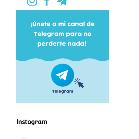
Instagram