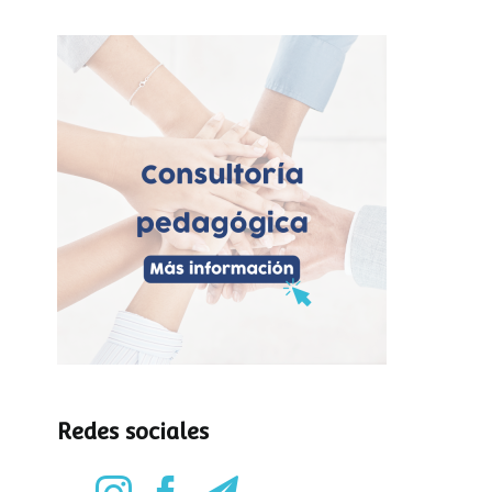
Redes sociales