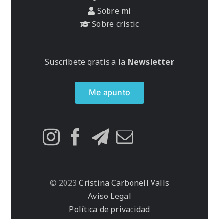
Sobre mí
Sobre cristic
Suscríbete gratis a la
Newsletter
Me apunto
© 2023
Cristina Carbonell Valls
Aviso Legal
Política de privacidad