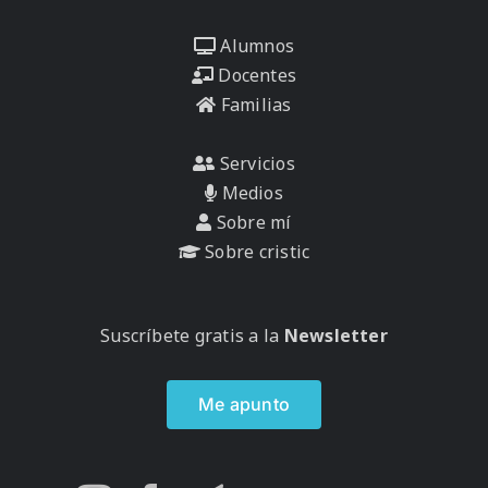
Alumnos
Docentes
Familias
Servicios
Medios
Sobre mí
Sobre cristic
Suscríbete gratis a la
Newsletter
Me apunto