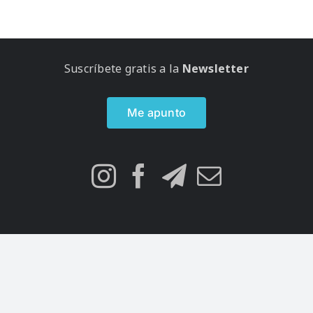
Suscríbete gratis a la
Newsletter
Me apunto