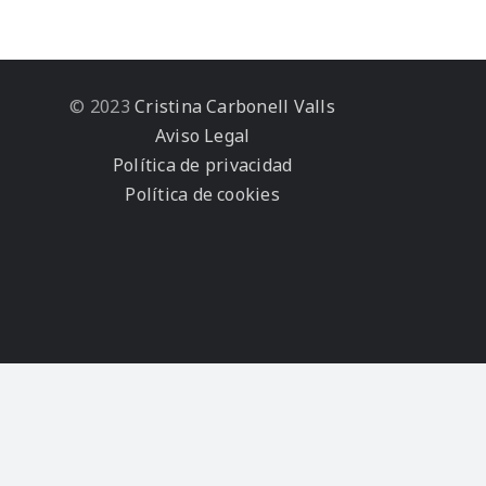
© 2023
Cristina Carbonell Valls
Aviso Legal
Política de privacidad
Política de cookies