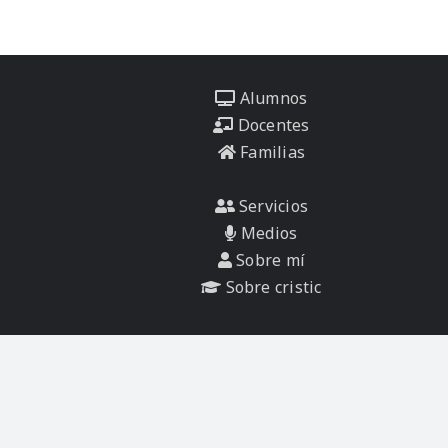
Alumnos
Docentes
Familias
Servicios
Medios
Sobre mí
Sobre cristic