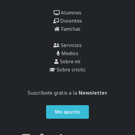
Alumnos
Docentes
Familias
Servicios
Medios
Sobre mí
Sobre cristic
Suscríbete gratis a la
Newsletter
Me apunto