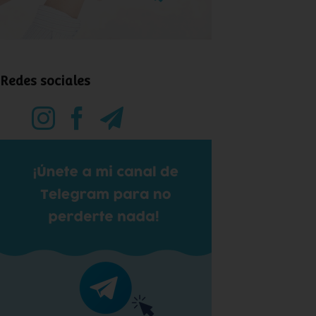
Redes sociales