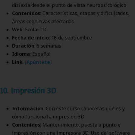
dislexia desde el punto de vista neuropsicológico
Contenidos
: Características, etapas y dificultades.
Áreas cognitivas afectadas
Web
: ScolarTIC
Fecha de inicio
: 18 de septiembre
Duración
: 6 semanas
Idioma
: Español
Link
:
¡Apúntate!
10. Impresión 3D
Información
: Con este curso conocerás qué es y
cómo funciona la impresión 3D
Contenidos
: Mantenimiento, puesta a punto e
impresión con una impresora 3D. Uso del software