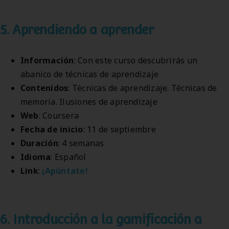
5. Aprendiendo a aprender
Información
: Con este curso descubrirás un
abanico de técnicas de aprendizaje
Contenidos
: Técnicas de aprendizaje. Técnicas de
memoria. Ilusiones de aprendizaje
Web
: Coursera
Fecha de inicio
: 11 de septiembre
Duración
: 4 semanas
Idioma
: Español
Link
:
¡Apúntate!
6. Introducción a la gamificación a