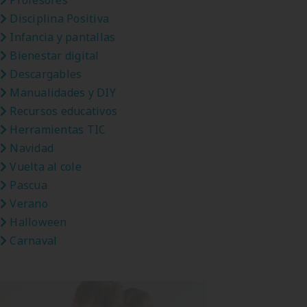
Profesores
Disciplina Positiva
Infancia y pantallas
Bienestar digital
Descargables
Manualidades y DIY
Recursos educativos
Herramientas TIC
Navidad
Vuelta al cole
Pascua
Verano
Halloween
Carnaval