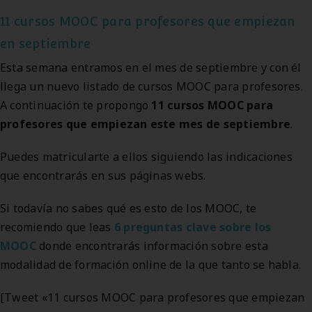
11 cursos MOOC para profesores que empiezan
en septiembre
Esta semana entramos en el mes de septiembre y con él
llega un nuevo listado de cursos MOOC para profesores.
A continuación te propongo
11 cursos MOOC para
profesores que empiezan este mes de septiembre
.
Puedes matricularte a ellos siguiendo las indicaciones
que encontrarás en sus páginas webs.
Si todavía no sabes qué es esto de los MOOC, te
recomiendo que leas
6 preguntas clave sobre los
MOOC
donde encontrarás información sobre esta
modalidad de formación online de la que tanto se habla.
[Tweet «11 cursos MOOC para profesores que empiezan