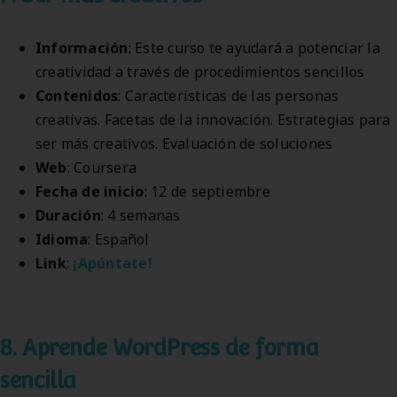
Información
: Este curso te ayudará a potenciar la
creatividad a través de procedimientos sencillos
Contenidos
: Características de las personas
creativas. Facetas de la innovación. Estrategias para
ser más creativos. Evaluación de soluciones
Web
: Coursera
Fecha de inicio
: 12 de septiembre
Duración
: 4 semanas
Idioma
: Español
Link
:
¡Apúntate!
8. Aprende WordPress de forma
sencilla