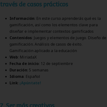
través de casos prácticos
Información
: En este curso aprenderás qué es la
gamificación, así como los elementos clave para
diseñar e implementar contextos gamificados
Contenidos
: Juegos y elementos de juego. Diseño de
gamificación. Análisis de casos de éxito.
Gamificación aplicado a la educación
Web
: MiriadaX
Fecha de inicio
: 12 de septiembre
Duración
: 5 semanas
Idioma
: Español
Link
:
¡Apúntate!
7. Ser más creativos