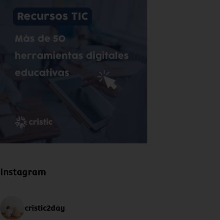
Instagram
cristic2day