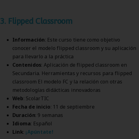
3. Flipped Classroom
Información
: Este curso tiene como objetivo
conocer el modelo flipped classroom y su aplicación
para llevarlo a la práctica
Contenidos
: Aplicación de flipped classroom en
Secundaria. Herramientas y recursos para flipped
classroom El modelo FC y la relación con otras
metodologías didácticas innovadoras
Web
: ScolarTIC
Fecha de inicio
: 11 de septiembre
Duración
: 9 semanas
Idioma
: Español
Link
:
¡Apúntate!