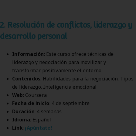
2. Resolución de conflictos, liderazgo y
desarrollo personal
Información
: Este curso ofrece técnicas de
liderazgo y negociación para movilizar y
transformar positivamente el entorno
Contenidos
: Habilidades para la negociación. Tipos
de liderazgo. Inteligencia emocional
Web
: Coursera
Fecha de inicio
: 4 de septiembre
Duración
: 4 semanas
Idioma
: Español
Link
:
¡Apúntate!