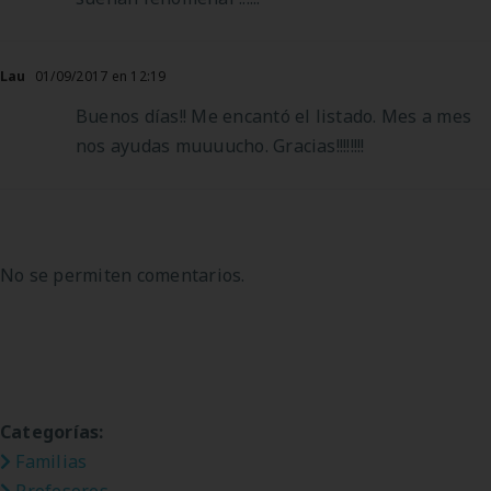
Lau
01/09/2017 en 12:19
Buenos días!! Me encantó el listado. Mes a mes
nos ayudas muuuucho. Gracias!!!!!!!!
No se permiten comentarios.
Categorías:
Familias