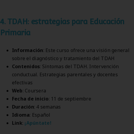
4. TDAH: estrategias para Educación
Primaria
Información
: Este curso ofrece una visión general
sobre el diagnóstico y tratamiento del TDAH
Contenidos
: Síntomas del TDAH. Intervención
conductual. Estrategias parentales y docentes
efectivas
Web
: Coursera
Fecha de inicio
: 11 de septiembre
Duración
: 4 semanas
Idioma
: Español
Link
:
¡Apúntate!