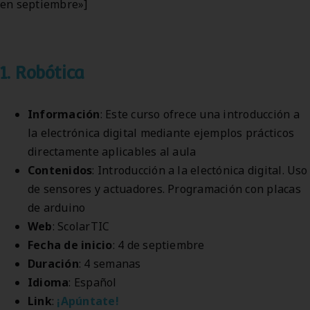
en septiembre»]
1. Robótica
Información
: Este curso ofrece una introducción a
la electrónica digital mediante ejemplos prácticos
directamente aplicables al aula
Contenidos
: Introducción a la electónica digital. Uso
de sensores y actuadores. Programación con placas
de arduino
Web
: ScolarTIC
Fecha de inicio
: 4 de septiembre
Duración
: 4 semanas
Idioma
: Español
Link
:
¡Apúntate!