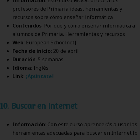
Información
: Este curso MOOC ofrece a los
profesores de Primaria ideas, herramientas y
recursos sobre cómo enseñar informática
Contenidos
: Por qué y cómo enseñar informática a
alumnos de Primaria. Herramientas y recursos
Web
: European Schoolnet[
Fecha de inicio
: 20 de abril
Duración
: 5 semanas
Idioma
: Inglés
Link
:
¡Apúntate!
10. Buscar en Internet
Información
: Con este curso aprenderás a usar las
herramientas adecuadas para buscar en Internet lo