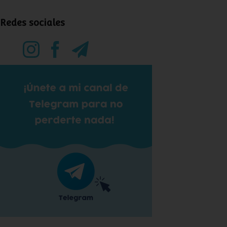
Redes sociales