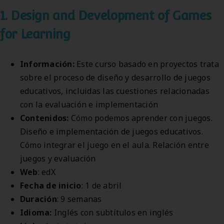
1. Design and Development of Games
for Learning
Información:
Este curso basado en proyectos trata
sobre el proceso de diseño y desarrollo de juegos
educativos, incluidas las cuestiones relacionadas
con la evaluación e implementación
Contenidos:
Cómo podemos aprender con juegos.
Diseño e implementación de juegos educativos.
Cómo integrar el juego en el aula. Relación entre
juegos y evaluación
Web
: edX
Fecha de inicio
: 1 de abril
Duración
: 9 semanas
Idioma:
Inglés con subtítulos en inglés