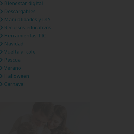
Bienestar digital
Descargables
Manualidades y DIY
Recursos educativos
Herramientas TIC
Navidad
Vuelta al cole
Pascua
Verano
Halloween
Carnaval