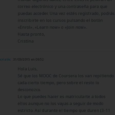
correo electrónico y una contraseña para que
puedas acceder. Una vez estés registrado, podrás
inscribirte en los cursos pulsando el botón
«Enrol», «Learn now» o «Join now».
Hasta pronto,
Cristina
cristic
31/03/2015 en 09:52
Hola Luis,
Sé que los MOOC de Coursera los van repitiendo
cada cierto tiempo, pero sobre el resto lo
desconozco.
Lo que puedes hacer es matricularte a todos
ellos aunque no los vayas a seguir de modo
estricto. Así durante el tiempo que duren (3-11