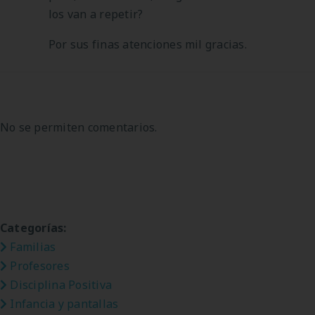
los van a repetir?
Por sus finas atenciones mil gracias.
No se permiten comentarios.
Categorías:
Familias
Profesores
Disciplina Positiva
Infancia y pantallas