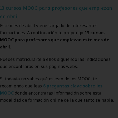
13 cursos MOOC para profesores que empiezan
en abril
Este mes de abril viene cargado de interesantes
formaciones. A continuación te propongo
13 cursos
MOOC para profesores que empiezan este mes de
abril
.
Puedes matricularte a ellos siguiendo las indicaciones
que encontrarás en sus páginas webs.
Si todavía no sabes qué es esto de los MOOC, te
recomiendo que leas
6 preguntas clave sobre los
MOOC
donde encontrarás información sobre esta
modalidad de formación online de la que tanto se habla.