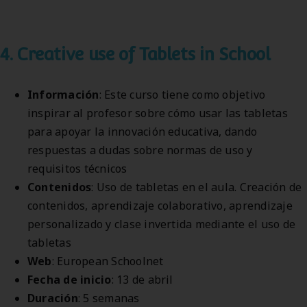
4. Creative use of Tablets in School
Información
: Este curso tiene como objetivo
inspirar al profesor sobre cómo usar las tabletas
para apoyar la innovación educativa, dando
respuestas a dudas sobre normas de uso y
requisitos técnicos
Contenidos
: Uso de tabletas en el aula. Creación de
contenidos, aprendizaje colaborativo, aprendizaje
personalizado y clase invertida mediante el uso de
tabletas
Web
: European Schoolnet
Fecha de inicio
: 13 de abril
Duración
: 5 semanas