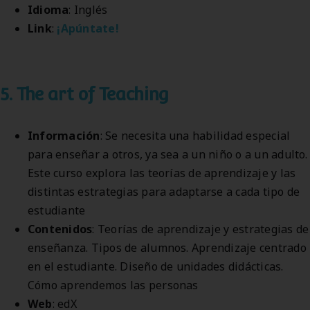
Idioma
: Inglés
Link
:
¡Apúntate!
5. The art of Teaching
Información
: Se necesita una habilidad especial
para enseñar a otros, ya sea a un niño o a un adulto.
Este curso explora las teorías de aprendizaje y las
distintas estrategias para adaptarse a cada tipo de
estudiante
Contenidos
: Teorías de aprendizaje y estrategias de
enseñanza. Tipos de alumnos. Aprendizaje centrado
en el estudiante. Diseño de unidades didácticas.
Cómo aprendemos las personas
Web
: edX