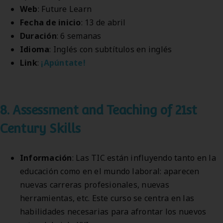
Web
: Future Learn
Fecha de inicio
: 13 de abril
Duración
: 6 semanas
Idioma
: Inglés con subtítulos en inglés
Link
:
¡Apúntate!
8. Assessment and Teaching of 21st
Century Skills
Información
: Las TIC están influyendo tanto en la
educación como en el mundo laboral: aparecen
nuevas carreras profesionales, nuevas
herramientas, etc. Este curso se centra en las
habilidades necesarias para afrontar los nuevos