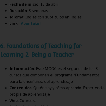
Fecha de inicio
: 13 de abril
Duración
: 3 semanas
Idioma
: Inglés con subtítulos en inglés
Link
:
¡Apúntate!
6. Foundations of Teaching for
Learning 2. Being a Teacher
Información
: Este MOOC es el segundo de los 8
cursos que componen el programa “Fundamentos
para la enseñanza del aprendizaje”
Contenidos
: Quién soy y cómo aprendo. Experiencia
propia de aprendizaje
Web
: Coursera