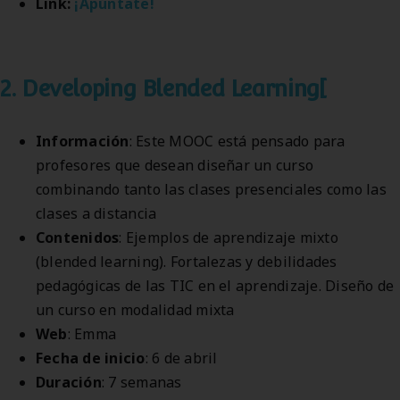
Link:
¡Apúntate!
2. Developing Blended Learning[
Información
: Este MOOC está pensado para
profesores que desean diseñar un curso
combinando tanto las clases presenciales como las
clases a distancia
Contenidos
: Ejemplos de aprendizaje mixto
(blended learning). Fortalezas y debilidades
pedagógicas de las TIC en el aprendizaje. Diseño de
un curso en modalidad mixta
Web
: Emma
Fecha de inicio
: 6 de abril
Duración
: 7 semanas