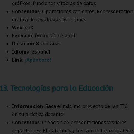
gráficos, funciones y tablas de datos
Contenidos
: Operaciones con datos. Representación
gráfica de resultados. Funciones
Web
: edX
Fecha de inicio
: 21 de abril
Duración
: 8 semanas
Idioma
: Español
Link
:
¡Apúntate!
13. Tecnologías para la Educación
Información
: Saca el máximo provecho de las TIC
en tu práctica docente
Contenidos
: Creación de presentaciones visuales
impactantes. Plataformas y herramientas educativas