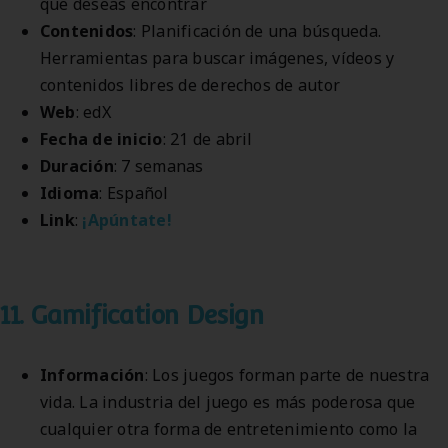
que deseas encontrar
Contenidos
: Planificación de una búsqueda.
Herramientas para buscar imágenes, vídeos y
contenidos libres de derechos de autor
Web
: edX
Fecha de inicio
: 21 de abril
Duración
: 7 semanas
Idioma
: Español
Link
:
¡Apúntate!
11. Gamification Design
Información
: Los juegos forman parte de nuestra
vida. La industria del juego es más poderosa que
cualquier otra forma de entretenimiento como la