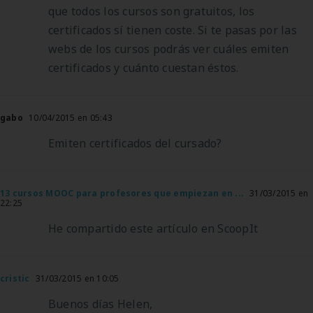
que todos los cursos son gratuitos, los
certificados sí tienen coste. Si te pasas por las
webs de los cursos podrás ver cuáles emiten
certificados y cuánto cuestan éstos.
gabo
10/04/2015 en 05:43
Emiten certificados del cursado?
13 cursos MOOC para profesores que empiezan en ...
31/03/2015 en
22:25
He compartido este artículo en ScoopIt
cristic
31/03/2015 en 10:05
Buenos días Helen,