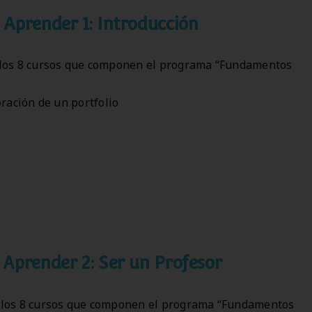
Aprender 1: Introducción
 los 8 cursos que componen el programa “Fundamentos
oración de un portfolio
Aprender 2: Ser un Profesor
e los 8 cursos que componen el programa “Fundamentos