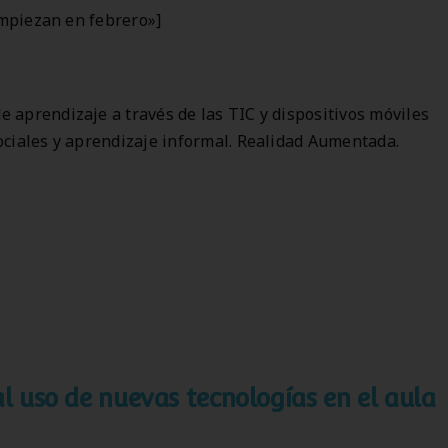
mpiezan en febrero»]
e aprendizaje a través de las TIC y dispositivos móviles
ociales y aprendizaje informal. Realidad Aumentada.
al uso de nuevas tecnologías en el aula