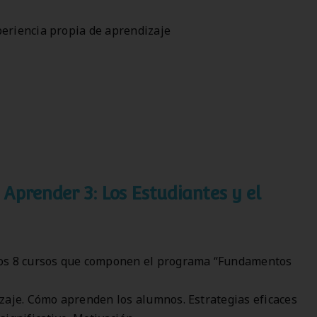
periencia propia de aprendizaje
Aprender 3: Los Estudiantes y el
 los 8 cursos que componen el programa “Fundamentos
izaje. Cómo aprenden los alumnos. Estrategias eficaces