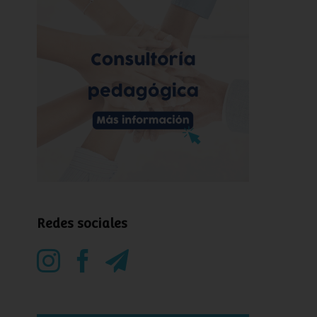
Redes sociales