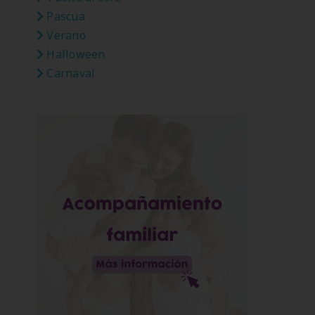
Pascua
Verano
Halloween
Carnaval