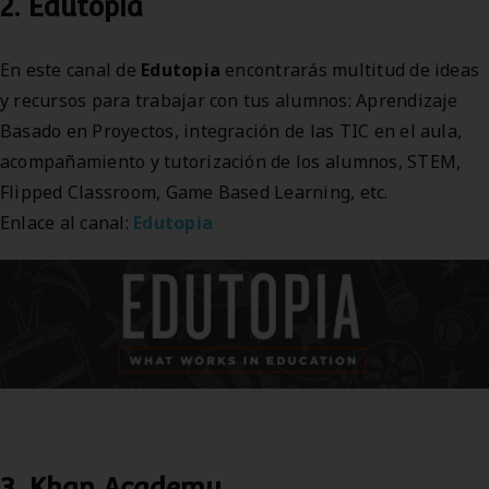
2. Edutopia
En este canal de
Edutopia
encontrarás multitud de ideas
y recursos para trabajar con tus alumnos: Aprendizaje
Basado en Proyectos, integración de las TIC en el aula,
acompañamiento y tutorización de los alumnos, STEM,
Flipped Classroom, Game Based Learning, etc.
Enlace al canal:
Edutopia
3. Khan Academy