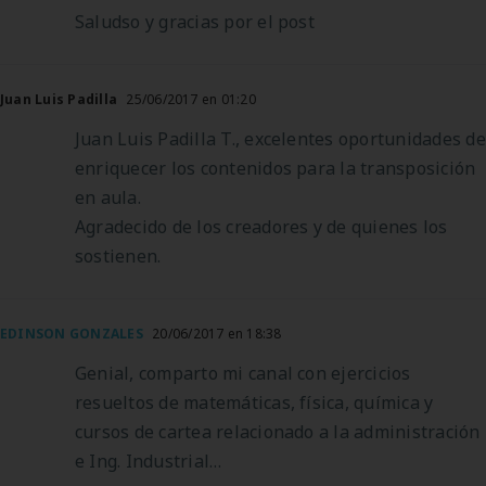
Saludso y gracias por el post
Juan Luis Padilla
25/06/2017 en 01:20
Juan Luis Padilla T., excelentes oportunidades de
enriquecer los contenidos para la transposición
en aula.
Agradecido de los creadores y de quienes los
sostienen.
EDINSON GONZALES
20/06/2017 en 18:38
Genial, comparto mi canal con ejercicios
resueltos de matemáticas, física, química y
cursos de cartea relacionado a la administración
e Ing. Industrial…