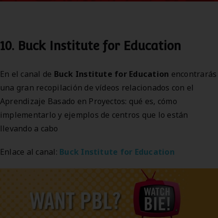
10. Buck Institute for Education
En el canal de
Buck Institute for Education
encontrarás
una gran recopilación de vídeos relacionados con el
Aprendizaje Basado en Proyectos: qué es, cómo
implementarlo y ejemplos de centros que lo están
llevando a cabo
Enlace al canal:
Buck Institute for Education