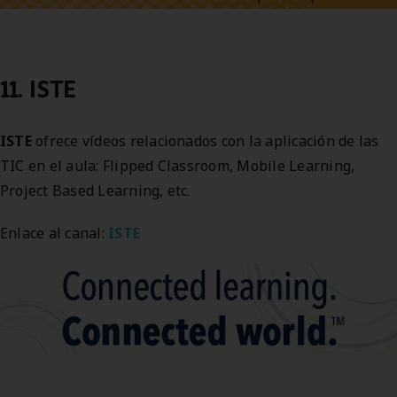
11. ISTE
ISTE
ofrece vídeos relacionados con la aplicación de las
TIC en el aula: Flipped Classroom, Mobile Learning,
Project Based Learning, etc.
Enlace al canal:
ISTE