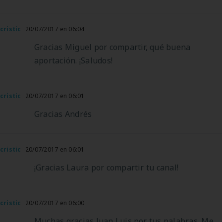
cristic
20/07/2017 en 06:04
Gracias Miguel por compartir, qué buena
aportación. ¡Saludos!
cristic
20/07/2017 en 06:01
Gracias Andrés
cristic
20/07/2017 en 06:01
¡Gracias Laura por compartir tu canal!
cristic
20/07/2017 en 06:00
Muchas gracias Juan Luis por tus palabras. Me