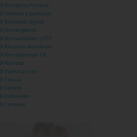
Disciplina Positiva
Infancia y pantallas
Bienestar digital
Descargables
Manualidades y DIY
Recursos educativos
Herramientas TIC
Navidad
Vuelta al cole
Pascua
Verano
Halloween
Carnaval