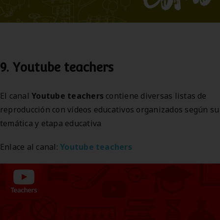
9. Youtube teachers
El canal
Youtube teachers
contiene diversas listas de
reproducción con vídeos educativos organizados según su
temática y etapa educativa
Enlace al canal:
Youtube teachers