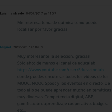
Luis manfredo
04/07/2017 en 11:57
Me interesa tema de química como puedo
localizar por favor gracias
Miguel
28/06/2017 en 09:09
Muy interesante la selección. ¡gracias!
Sólo ehco de menos el canal de educalab
https://www.youtube.com/user/Educacionlab
donde puedes encotnrar todos los vídeos de los
MOOC, NOOC Spooc y los eventos en directo. De
todo ello se puede aprender mucho en temáticas
muy diversas: Competencia digital, ABP,
gamificación, aprendizaje cooperativo, badges,
etc…