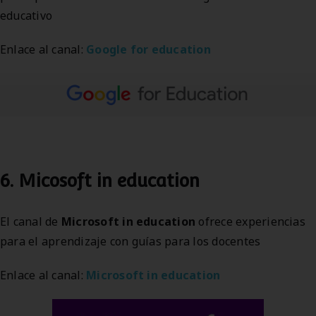
educativo
Enlace al canal:
Google for education
6. Micosoft in education
El canal de
Microsoft in education
ofrece experiencias
para el aprendizaje con guías para los docentes
Enlace al canal:
Microsoft in education