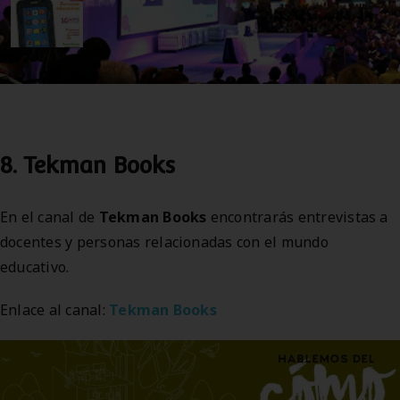
8. Tekman Books
En el canal de
Tekman Books
encontrarás entrevistas a
docentes y personas relacionadas con el mundo
educativo.
Enlace al canal:
Tekman Books