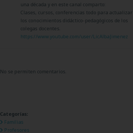
una década y en este canal comparto:
Clases, cursos, conferencias todo para actualizar
los conocimientos didáctico-pedagógicos de los
colegas docentes.
https://www.youtube.com/user/LicAlbaJimenez
No se permiten comentarios.
Categorías:
Familias
Profesores