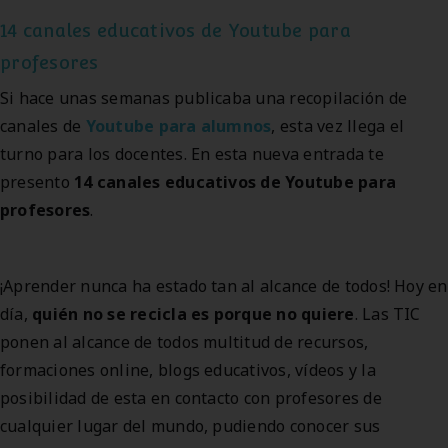
14 canales educativos de Youtube para
profesores
Si hace unas semanas publicaba una recopilación de
canales de
Youtube para alumnos
, esta vez llega el
turno para los docentes. En esta nueva entrada te
presento
14 canales educativos de Youtube para
profesores
.
¡Aprender nunca ha estado tan al alcance de todos! Hoy en
día,
quién no se recicla es porque no quiere
. Las TIC
ponen al alcance de todos multitud de recursos,
formaciones online, blogs educativos, vídeos y la
posibilidad de esta en contacto con profesores de
cualquier lugar del mundo, pudiendo conocer sus