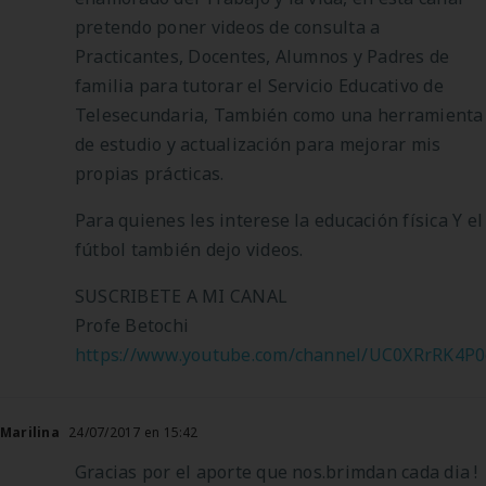
pretendo poner videos de consulta a
Practicantes, Docentes, Alumnos y Padres de
familia para tutorar el Servicio Educativo de
Telesecundaria, También como una herramienta
de estudio y actualización para mejorar mis
propias prácticas.
Para quienes les interese la educación física Y el
fútbol también dejo videos.
SUSCRIBETE A MI CANAL
Profe Betochi
https://www.youtube.com/channel/UC0XRrRK4
Marilina
24/07/2017 en 15:42
Gracias por el aporte que nos.brimdan cada dia !