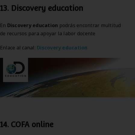
13. Discovery education
En
Discovery education
podrás encontrar multitud
de recursos para apoyar la labor docente
Enlace al canal:
Discovery education
14. COFA online