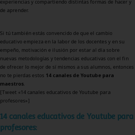
experiencias y compartiendo distintas formas de hacer y
de aprender.
Si tú también estás convencido de que el cambio
educativo empieza en la labor de los docentes y en su
empeño, motivación e ilusión por estar al día sobre
nuevas metodologías y tendencias educativas con el fin
de ofrecer lo mejor de sí mismos a sus alumnos, entonces
no te pierdas estos
14 canales de Youtube para
maestros
.
[Tweet «14 canales educativos de Youtube para
profesores»]
14 canales educativos de Youtube para
profesores: