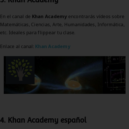
En el canal de
Khan Academy
encontrarás vídeos sobre
Matemáticas, Ciencias, Arte, Humanidades, Informática,
etc. Ideales para flippear tu clase.
Enlace al canal:
Khan Academy
4. Khan Academy español