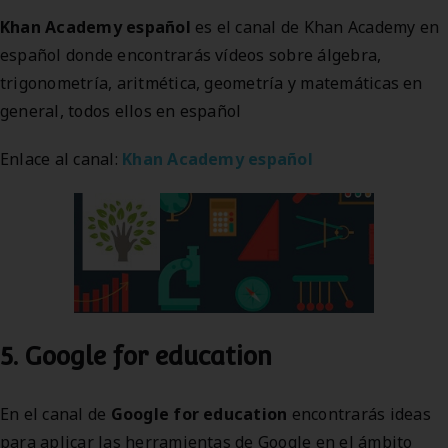
Khan Academy español
es el canal de Khan Academy en
español donde encontrarás vídeos sobre álgebra,
trigonometría, aritmética, geometría y matemáticas en
general, todos ellos en español
Enlace al canal:
Khan Academy español
5. Google for education
En el canal de
Google for education
encontrarás ideas
para aplicar las herramientas de Google en el ámbito