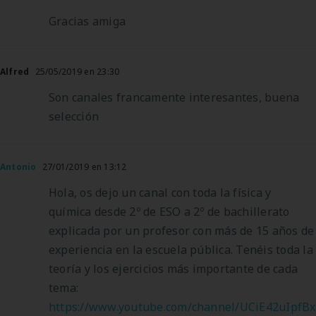
Gracias amiga
Alfred
25/05/2019 en 23:30
Son canales francamente interesantes, buena
selección
Antonio
27/01/2019 en 13:12
Hola, os dejo un canal con toda la física y
química desde 2º de ESO a 2º de bachillerato
explicada por un profesor con más de 15 años de
experiencia en la escuela pública. Tenéis toda la
teoría y los ejercicios más importante de cada
tema:
https://www.youtube.com/channel/UCiE42uIpf