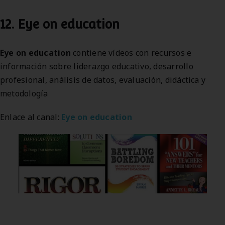
12. Eye on education
Eye on education
contiene vídeos con recursos e
información sobre liderazgo educativo, desarrollo
profesional, análisis de datos, evaluación, didáctica y
metodología
Enlace al canal:
Eye on education