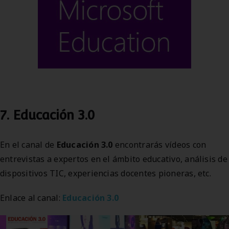
7. Educación 3.0
En el canal de
Educación 3.0
encontrarás vídeos con
entrevistas a expertos en el ámbito educativo, análisis de
dispositivos TIC, experiencias docentes pioneras, etc.
Enlace al canal:
Educación 3.0