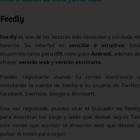
Feedly
Feedly
es uno de los lectores más conocidos y sin duda mi
favorito. Su interfaz es
sencilla e intuitiva
. Está
disponible tanto para
iOS
como para
Android,
además d
ofrecer
versión web
y
versión escritorio
.
Puedes registrarte usando tu correo electrónico o
vinculando la cuenta de Feedly a tu usuario de Twitter,
Facebook, Evernote, Google o Microsoft.
Una vez registrado, puedes usar el buscador de Feedly
para encontrar los blogs y webs que deseas seguir. Tan
solo tienes que escribir la dirección web que deseas y
pulsar el botón para seguir.