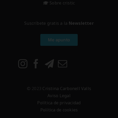
Sobre cristic
Suscríbete gratis a la
Newsletter
Me apunto
© 2023
Cristina Carbonell Valls
Aviso Legal
Política de privacidad
Política de cookies