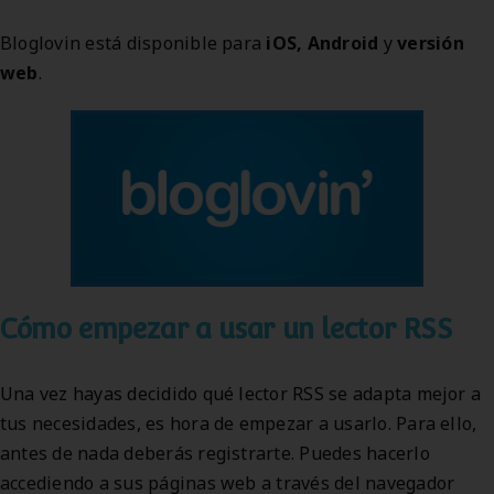
Bloglovin está disponible para
iOS, Android
y
versión
web
.
Cómo empezar a usar un lector RSS
Una vez hayas decidido qué lector RSS se adapta mejor a
tus necesidades, es hora de empezar a usarlo. Para ello,
antes de nada deberás registrarte. Puedes hacerlo
accediendo a sus páginas web a través del navegador