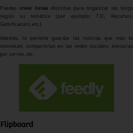
Puedes
crear listas
distintas para organizar los blogs
según su temática (por ejemplo: TIC, Recursos,
Gamificación, etc.).
Además, te permite guardar las noticias que más te
interesan, compartirlas en las redes sociales, enviarlas
por correo, etc.
Flipboard