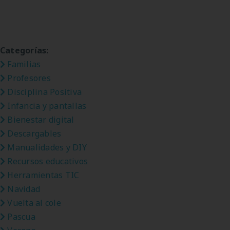
Categorías:
Familias
Profesores
Disciplina Positiva
Infancia y pantallas
Bienestar digital
Descargables
Manualidades y DIY
Recursos educativos
Herramientas TIC
Navidad
Vuelta al cole
Pascua