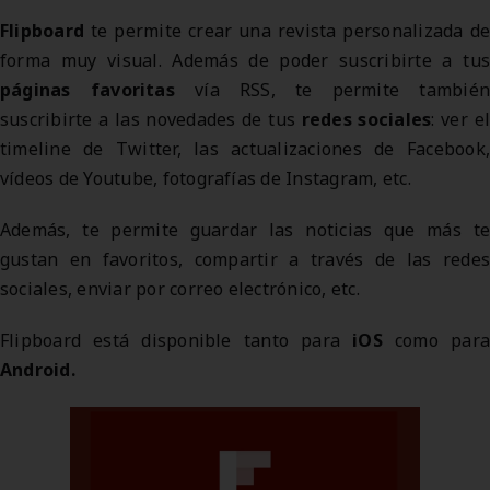
Flipboard
te permite crear una revista personalizada de
forma muy visual. Además de poder suscribirte a tus
páginas favoritas
vía RSS, te permite también
suscribirte a las novedades de tus
redes sociales
: ver el
timeline de Twitter, las actualizaciones de Facebook,
vídeos de Youtube, fotografías de Instagram, etc.
Además, te permite guardar las noticias que más te
gustan en favoritos, compartir a través de las redes
sociales, enviar por correo electrónico, etc.
Flipboard está disponible tanto para
iOS
como para
Android.