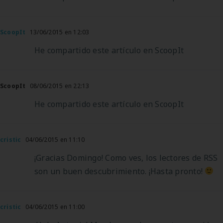
ScoopIt
13/06/2015 en 12:03
He compartido este artículo en ScoopIt
ScoopIt
08/06/2015 en 22:13
He compartido este artículo en ScoopIt
cristic
04/06/2015 en 11:10
¡Gracias Domingo! Como ves, los lectores de RSS
son un buen descubrimiento. ¡Hasta pronto!
cristic
04/06/2015 en 11:00