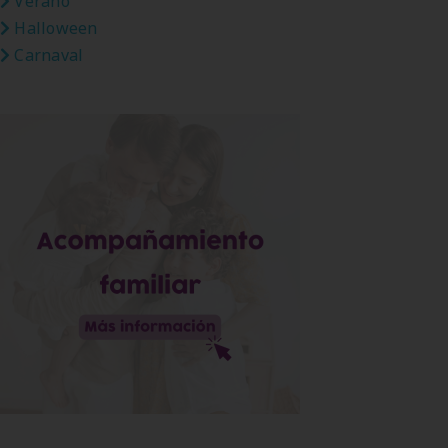
Verano
Halloween
Carnaval