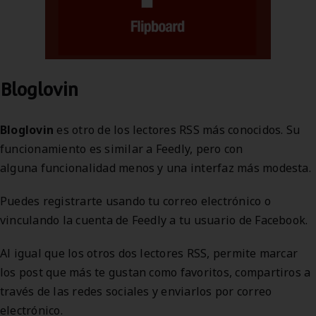
Bloglovin
Bloglovin
es otro de los lectores RSS más conocidos. Su
funcionamiento es similar a Feedly, pero con
alguna funcionalidad menos y una interfaz más modesta.
Puedes registrarte usando tu correo electrónico o
vinculando la cuenta de Feedly a tu usuario de Facebook.
Al igual que los otros dos lectores RSS, permite marcar
los post que más te gustan como favoritos, compartiros a
través de las redes sociales y enviarlos por correo
electrónico.