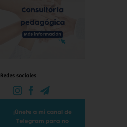
Redes sociales