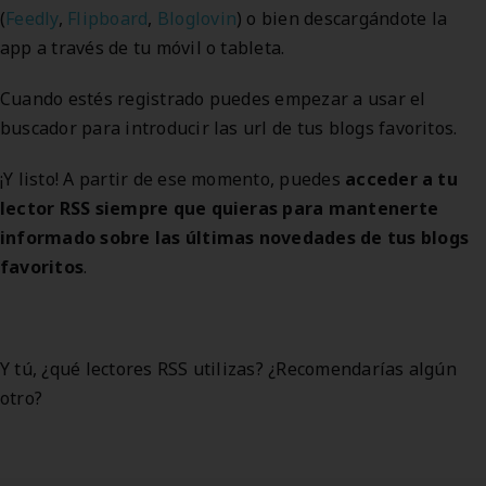
(
Feedly
,
Flipboard
,
Bloglovin
) o bien descargándote la
app a través de tu móvil o tableta.
Cuando estés registrado puedes empezar a usar el
buscador para introducir las url de tus blogs favoritos.
¡Y listo! A partir de ese momento, puedes
acceder a tu
lector RSS siempre que quieras para mantenerte
informado sobre las últimas novedades de tus blogs
favoritos
.
Y tú, ¿qué lectores RSS utilizas? ¿Recomendarías algún
otro?