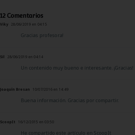
12 Comentarios
Viky
28/06/2019 en 04:15
Gracias profesora!
Sil
28/06/2019 en 04:14
Un contenido muy bueno e interesante. ¡Gracias!
Joaquín Bresan
10/07/2016 en 14:49
Buena información. Gracias por compartir.
ScoopIt
16/12/2015 en 03:50
He compartido este artículo en ScoopIt