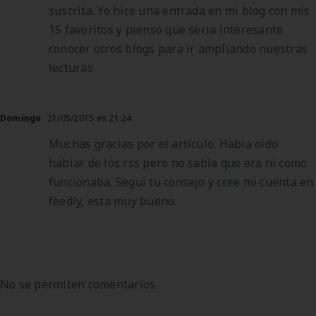
suscrita. Yo hice una entrada en mi blog con mis
15 favoritos y pienso que seria interesante
conocer otros blogs para ir ampliando nuestras
lecturas
Domingo
21/05/2015 en 21:24
Muchas gracias por el articulo. Habia oido
hablar de los rss pero no sabia que era ni como
funcionaba. Segui tu consejo y cree mi cuenta en
feedly, esta muy bueno.
No se permiten comentarios.