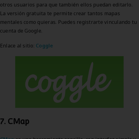
otros usuarios para que también ellos puedan editarlo.
La versión gratuita te permite crear tantos mapas
mentales como quieras. Puedes registrarte vinculando tu
cuenta de Google.
Enlace al sitio:
Coggle
7. CMap