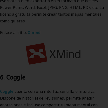
Evernote o bien exportarlo en el formato que desees:
Power Point, Word, Excel, JPEG, PNG, HTML, PDF, etc. La
licencia gratuita permite crear tantos mapas mentales
como quieras.
Enlace al sitio:
Xmind
6. Coggle
Coggle
cuenta con una interfaz sencilla e intuitiva.
Dispone de historial de revisiones, permite añadir
anotaciones e incluso compartir tu mapa mental con