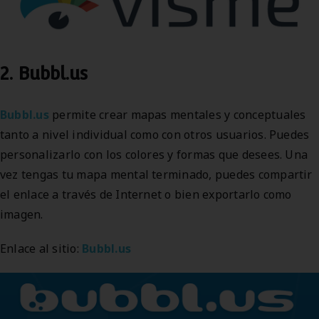
2. Bubbl.us
Bubbl.us
permite crear mapas mentales y conceptuales
tanto a nivel individual como con otros usuarios. Puedes
personalizarlo con los colores y formas que desees. Una
vez tengas tu mapa mental terminado, puedes compartir
el enlace a través de Internet o bien exportarlo como
imagen.
Enlace al sitio:
Bubbl.us