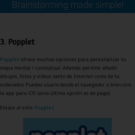
3. Popplet
Popplet
ofrece muchas opciones para personalizar tu
mapa mental / conceptual. Además permite añadir
dibujos, fotos y vídeos tanto de Internet como de tu
ordenador. Puedes usarlo desde el navegador o bien com
la app para iOS (esta última opción es de pago).
Enlace al sitio:
Popplet