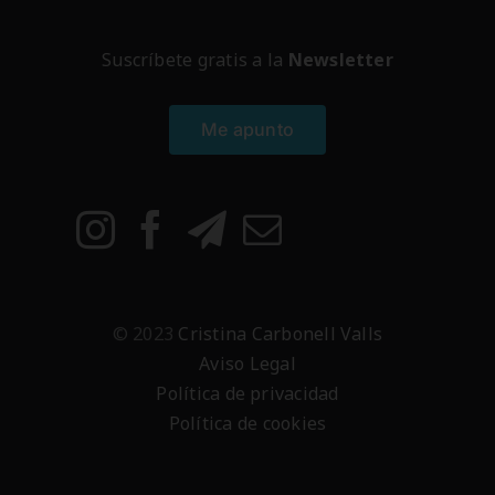
Suscríbete gratis a la
Newsletter
Me apunto
© 2023
Cristina Carbonell Valls
Aviso Legal
Política de privacidad
Política de cookies