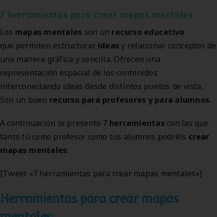
7 herramientas para crear mapas mentales
Los
mapas mentales
son un
recurso educativo
que permiten estructurar
ideas
y relacionar conceptos de
una manera gráfica y sencilla. Ofrecen una
representación espacial de los contenidos
interconectando ideas desde distintos puntos de vista.
Son un buen
recurso para profesores y para alumnos
.
A continuación te presento 7
herramientas
con las que
tanto tú como profesor como tus alumnos podréis
crear
mapas mentales
:
[Tweet «7 herramientas para crear mapas mentales»]
Herramientas para crear mapas
mentales: