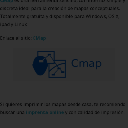
CMap
es una herramienta sencilla, con interfaz simple y
discreta ideal para la creación de mapas conceptuales.
Totalmente gratuita y disponible para Windows, OS X,
ipad y Linux
Enlace al sitio:
C
Map
Si quieres imprimir los mapas desde casa, te recomiendo
buscar una
imprenta online
y con calidad de impresión.