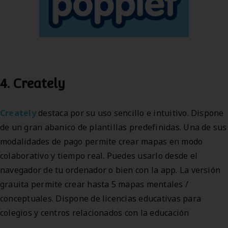
4. Creately
Creately
destaca por su uso sencillo e intuitivo. Dispone
de un gran abanico de plantillas predefinidas. Una de sus
modalidades de pago permite crear mapas en modo
colaborativo y tiempo real. Puedes usarlo desde el
navegador de tu ordenador o bien con la app. La versión
grauita permite crear hasta 5 mapas mentales /
conceptuales. Dispone de licencias educativas para
colegios y centros relacionados con la educación