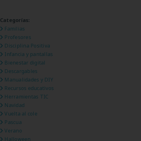
Categorías:
Familias
Profesores
Disciplina Positiva
Infancia y pantallas
Bienestar digital
Descargables
Manualidades y DIY
Recursos educativos
Herramientas TIC
Navidad
Vuelta al cole
Pascua
Verano
Halloween