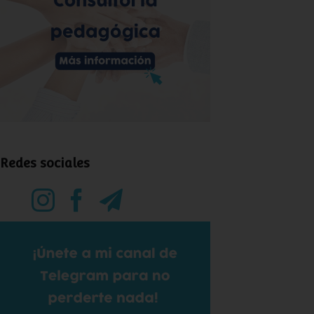
Redes sociales