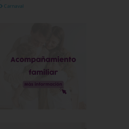
Carnaval