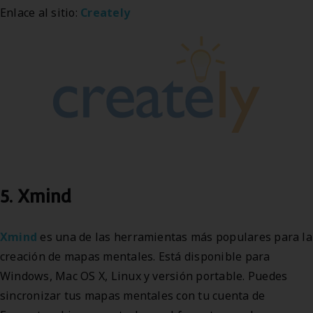
Enlace al sitio:
Creately
5. Xmind
Xmind
es una de las herramientas más populares para la
creación de mapas mentales. Está disponible para
Windows, Mac OS X, Linux y versión portable. Puedes
sincronizar tus mapas mentales con tu cuenta de