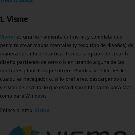
1. Visme
Visme
es una herramienta online muy completa que
permite crear mapas mentales (y todo tipo de diseños) de
manera sencilla e intuitiva. Tienes la opción de crear tu
diseño partiendo de cero o bien usando alguna de las
múltiples plantillas que ofrece. Puedes acceder desde
cualquier navegador o, si lo prefieres, descargando su
versión de escritorio que está disponible tanto para Mac
como para Windows.
Enlace al sitio:
Visme