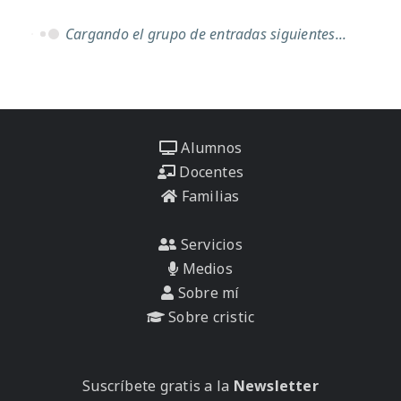
Cargando el grupo de entradas siguientes...
Alumnos
Docentes
Familias
Servicios
Medios
Sobre mí
Sobre cristic
Suscríbete gratis a la
Newsletter