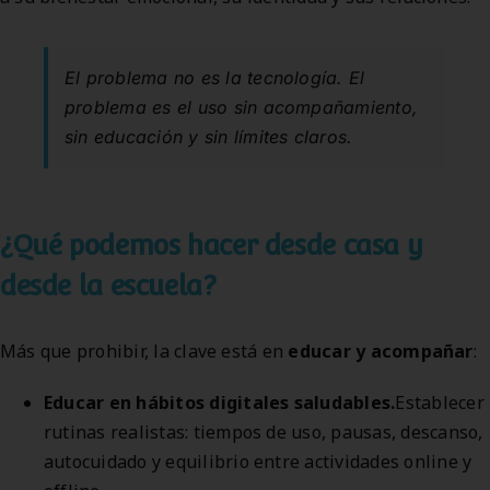
El problema no es la tecnología. El
problema es el uso sin acompañamiento,
sin educación y sin límites claros.
¿Qué podemos hacer desde casa y
desde la escuela?
Más que prohibir, la clave está en
educar y acompañar
:
Educar en hábitos digitales saludables.
Establecer
rutinas realistas: tiempos de uso, pausas, descanso,
autocuidado y equilibrio entre actividades online y