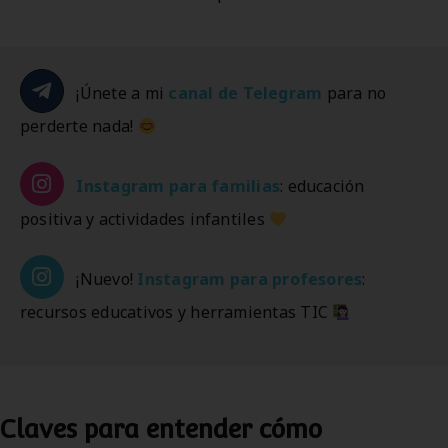
¡Únete a mi
canal de Telegram
para no
perderte nada!
Instagram
para familias
: educación
positiva y actividades infantiles
¡Nuevo!
Instagram
para profesores
:
recursos educativos y herramientas TIC
Claves para entender cómo