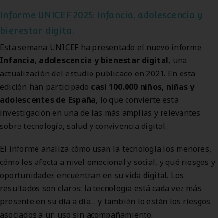
Informe UNICEF 2025: Infancia, adolescencia y
bienestar digital
Esta semana UNICEF ha presentado el nuevo informe
Infancia, adolescencia y bienestar digital
, una
actualización del estudio publicado en 2021. En esta
edición han participado
casi 100.000 niños, niñas y
adolescentes de España
, lo que convierte esta
investigación en una de las más amplias y relevantes
sobre tecnología, salud y convivencia digital.
El informe analiza cómo usan la tecnología los menores,
cómo les afecta a nivel emocional y social, y qué riesgos y
oportunidades encuentran en su vida digital. Los
resultados son claros: la tecnología está cada vez más
presente en su día a día… y también lo están los riesgos
asociados a un uso sin acompañamiento.