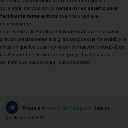
Tenemos una comunidad en crecimiento que ha
aprendido los valores de
compartir en abierto para
facilitar la tarea a otros
que nos orgullece
enormemente.
La presencia de Sandbox Educación cada vez es mayor
gracias precisamente a la gran acogida que ha tenido y la
difusión que los usuarios hacen de nuestro trabajo. Éste
es el motor que alimenta este proyecto altruista y
permite que pueda seguir para adelante.
¡Únete a mi
canal de Telegram
para no
perderte nada!