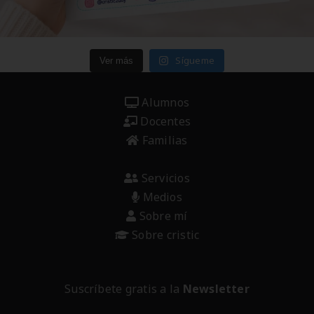
Sígueme
Ver más
Alumnos
Docentes
Familias
Servicios
Medios
Sobre mí
Sobre cristic
Suscríbete gratis a la
Newsletter