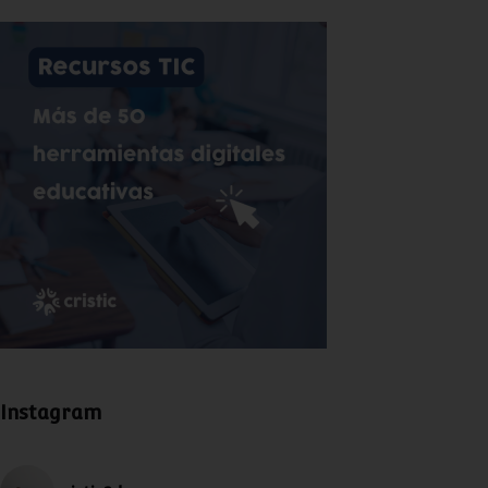
Instagram