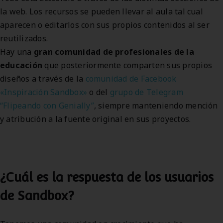
la web. Los recursos se pueden llevar al aula tal cual
aparecen o editarlos con sus propios contenidos al ser
reutilizados.
Hay una
gran comunidad de profesionales de la
educación
que posteriormente comparten sus propios
diseños a través de la
comunidad de Facebook
«Inspiración Sandbox»
o del
grupo de Telegram
“Flipeando con Genially”
, siempre manteniendo mención
y atribución a la fuente original en sus proyectos.
¿
Cuál es la respuesta de los usuarios
de Sandbox?