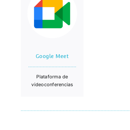
Google Meet
Google Meet
Plataforma de
videoconferencias