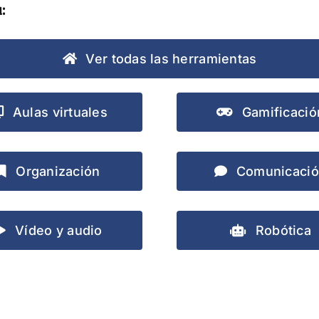
:
Ver todas las herramientas
Aulas virtuales
Gamificació
Organización
Comunicaci
Vídeo y audio
Robótica