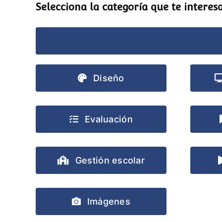
Selecciona la categoría que te interesa
Diseño
Evaluación
Gestión escolar
Imágenes