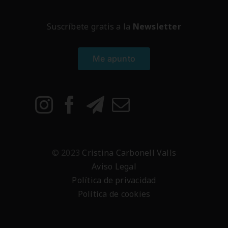
Suscríbete gratis a la
Newsletter
Me apunto
© 2023
Cristina Carbonell Valls
Aviso Legal
Política de privacidad
Política de cookies