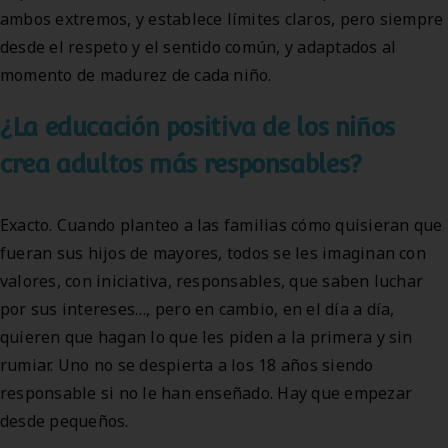
ambos extremos, y establece límites claros, pero siempre
desde el respeto y el sentido común, y adaptados al
momento de madurez de cada niño.
¿La educación positiva de los niños
crea adultos más responsables?
Exacto. Cuando planteo a las familias cómo quisieran que
fueran sus hijos de mayores, todos se les imaginan con
valores, con iniciativa, responsables, que saben luchar
por sus intereses…, pero en cambio, en el día a día,
quieren que hagan lo que les piden a la primera y sin
rumiar. Uno no se despierta a los 18 años siendo
responsable si no le han enseñado. Hay que empezar
desde pequeños.