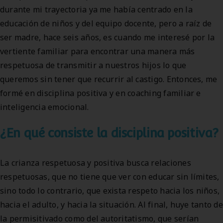
durante mi trayectoria ya me había centrado en la
educación de niños y del equipo docente, pero a raíz de
ser madre, hace seis años, es cuando me interesé por la
vertiente familiar para encontrar una manera más
respetuosa de transmitir a nuestros hijos lo que
queremos sin tener que recurrir al castigo. Entonces, me
formé en disciplina positiva y en coaching familiar e
inteligencia emocional.
¿En qué consiste la disciplina positiva?
La crianza respetuosa y positiva busca relaciones
respetuosas, que no tiene que ver con educar sin límites,
sino todo lo contrario, que exista respeto hacia los niños,
hacia el adulto, y hacia la situación. Al final, huye tanto de
la permisitivado como del autoritatismo, que serían