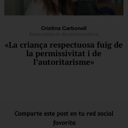
Comparte este post en tu red social
favorita