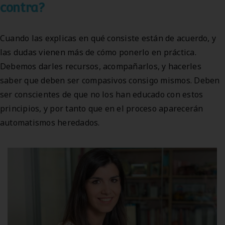
contra?
Cuando las explicas en qué consiste están de acuerdo, y
las dudas vienen más de cómo ponerlo en práctica.
Debemos darles recursos, acompañarlos, y hacerles
saber que deben ser compasivos consigo mismos. Deben
ser conscientes de que no los han educado con estos
principios, y por tanto que en el proceso aparecerán
automatismos heredados.