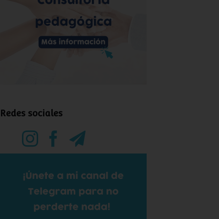
Redes sociales