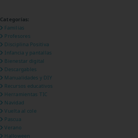
Categorías:
Familias
Profesores
Disciplina Positiva
Infancia y pantallas
Bienestar digital
Descargables
Manualidades y DIY
Recursos educativos
Herramientas TIC
Navidad
Vuelta al cole
Pascua
Verano
Halloween