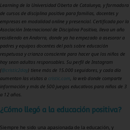
Learning de la Universidad Oberta de Catalunya, y formadora
de cursos de disciplina positiva para familias, docentes y
empresas en modalidad online y presencial. Certificada por la
Asociación Internacional de Disciplina Positiva, lleva un año
residiendo en Andorra, donde ya ha empezado a asesorar a
padres y equipos docentes del país sobre educación
respetuosa y crianza consciente para hacer que los niños de
hoy sean adultos responsables. Su perfil de Instagram
(
@cristic2day
) tiene más de 15.000 seguidores, y cada día
aumentan las visitas a
cristic.com
, la web donde comparte
información y más de 500 juegos educativos para niños de 3
a 12 años.
¿Cómo llegó a la educación positiva?
Siempre he sido una apasionada de la educación, y