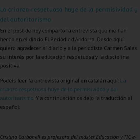
La crianza respetuosa huye de la permisividad y
del autoritarismo
En el post de hoy comparto la entrevista que me han
hecho en el diario El Periòdic d’Andorra. Desde aquí
quiero agradecer al diario y a la periodista Carmen Salas
su interés por la educación respetuosa y la disciplina
positiva.
Podéis leer la entrevista original en catalán aquí:
La
crianza respetuosa huye de la permisividad y del
autoritarismo
. Y a continuación os dejo la traducción al
español:
Cristina Carbonell es profesora del máster Educación y TIC e-