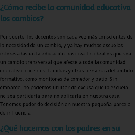
¿Cómo recibe la comunidad educativa
los cambios?
Por suerte, los docentes son cada vez más conscientes de
la necesidad de un cambio, y ya hay muchas escuelas
interesadas en la educación positiva. Lo ideal es que sea
un cambio transversal que afecte a toda la comunidad
educativa: docentes, familias y otras personas del ámbito
formativo, como monitores de comedor y patio. Sin
embargo, no podemos utilizar de excusa que la escuela
no sea partidaria para no aplicarla en nuestra casa.
Tenemos poder de decisión en nuestra pequeña parcela
de influencia.
¿Qué hacemos con los padres en su