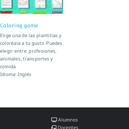
Coloring game
Elige una de las plantillas y
coloréala a tu gusto. Puedes
elegir entre: profesiones,
animales, transportes y
comida.
Idioma: Inglés
Alumnos
Docentes