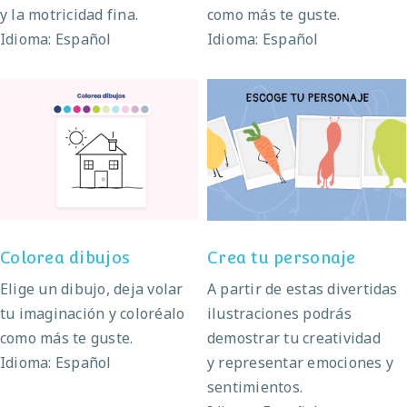
y la motricidad fina.
como más te guste.
Idioma: Español
Idioma: Español
Colorea dibujos
Crea tu personaje
Colorea dibujos
Crea tu personaje
Elige un dibujo, deja volar
A partir de estas divertidas
tu imaginación y coloréalo
ilustraciones podrás
como más te guste.
demostrar tu creatividad
Idioma: Español
y representar emociones y
sentimientos.