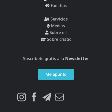
Familias
Servicios
Medios
Sobre mí
Sobre cristic
Suscríbete gratis a la
Newsletter
Me apunto