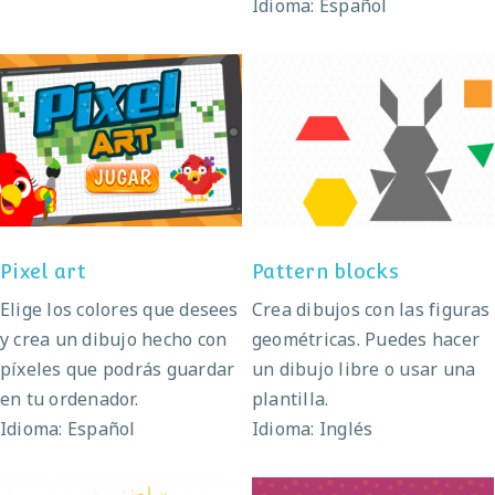
Idioma: Español
Pixel art
Pattern blocks
Pixel art
Pattern blocks
Elige los colores que desees
Crea dibujos con las figuras
y crea un dibujo hecho con
geométricas. Puedes hacer
píxeles que podrás guardar
un dibujo libre o usar una
en tu ordenador.
plantilla.
Idioma: Español
Idioma: Inglés