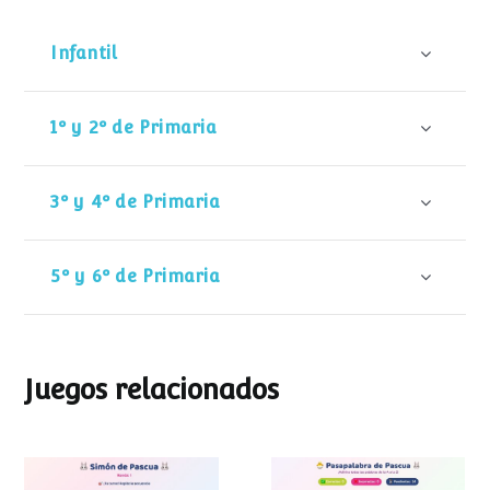
Infantil
1º y 2º de Primaria
3º y 4º de Primaria
5º y 6º de Primaria
Juegos relacionados