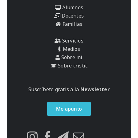
Alumnos
Docentes
Familias
Servicios
Medios
Sobre mí
Sobre cristic
Suscríbete gratis a la
Newsletter
Me apunto