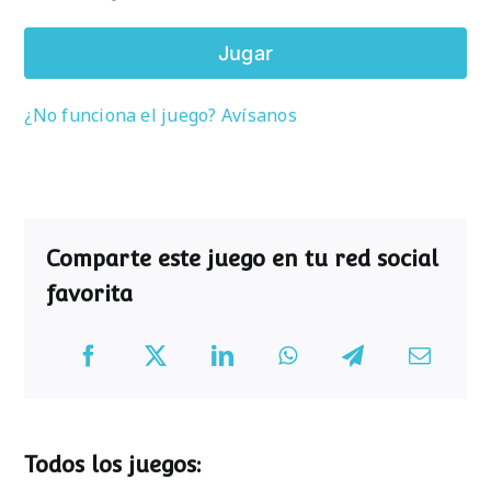
Jugar
¿No funciona el juego? Avísanos
Comparte este juego en tu red social
favorita
Todos los juegos: