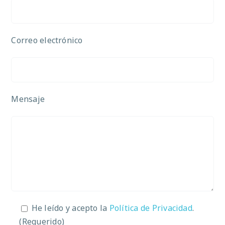
Correo electrónico
Mensaje
He leído y acepto la
Política de Privacidad
.
(Requerido)