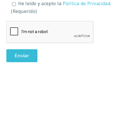
He leído y acepto la
Política de Privacidad
.
(Requerido)