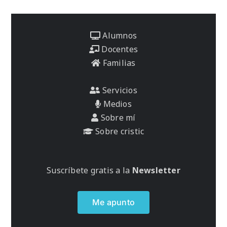
Alumnos
Docentes
Familias
Servicios
Medios
Sobre mí
Sobre cristic
Suscríbete gratis a la
Newsletter
Me apunto