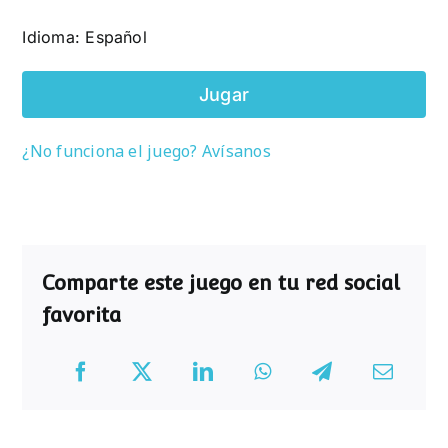
Idioma: Español
Jugar
¿No funciona el juego? Avísanos
Comparte este juego en tu red social
favorita