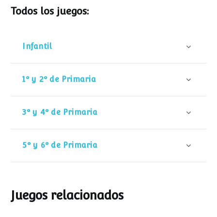
Todos los juegos:
Infantil
1º y 2º de Primaria
3º y 4º de Primaria
5º y 6º de Primaria
Juegos relacionados