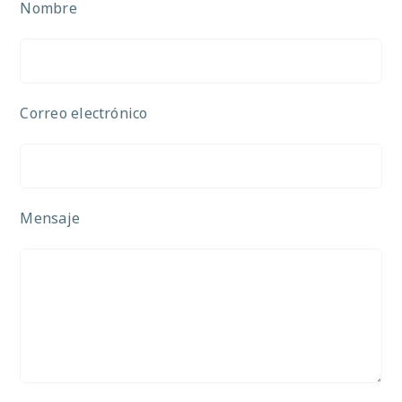
Nombre
Correo electrónico
Mensaje