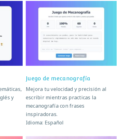
Juego de mecanografía
Juego de mecanografía
emáticas,
Mejora tu velocidad y precisión al
glés y
escribir mientras practicas la
mecanografía con frases
inspiradoras.
Idioma: Español