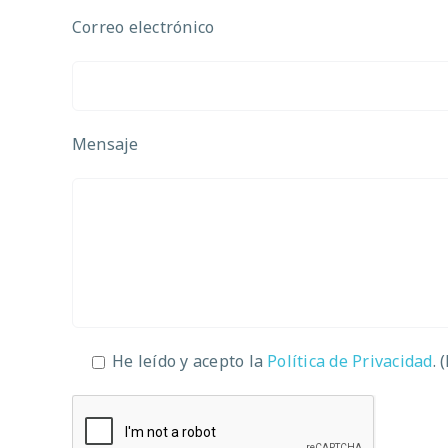
Correo electrónico
Mensaje
He leído y acepto la
Política de Privacidad
. 