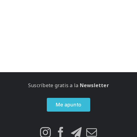
Suscríbete gratis a la
Newsletter
Me apunto