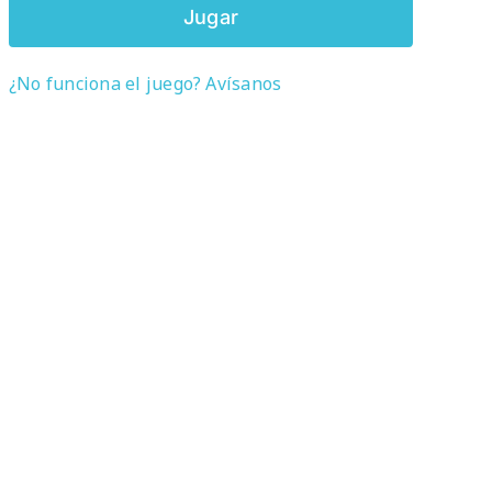
Jugar
¿No funciona el juego? Avísanos