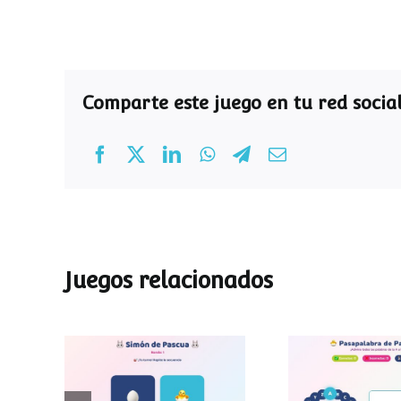
Comparte este juego en tu red social
Juegos relacionados
Pasapalab