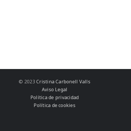
© 2023
Cristina Carbonell Valls
Aviso Legal
Política de privacidad
Política de cookies