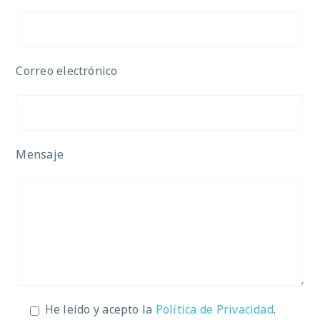
Correo electrónico
Mensaje
He leído y acepto la
Política de Privacidad
.