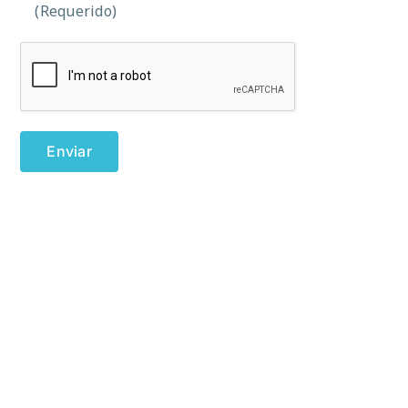
(Requerido)