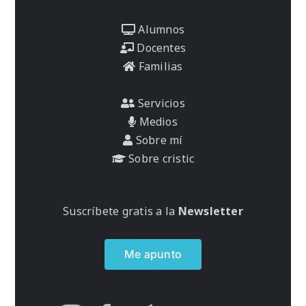
Alumnos
Docentes
Familias
Servicios
Medios
Sobre mí
Sobre cristic
Suscríbete gratis a la
Newsletter
Me apunto