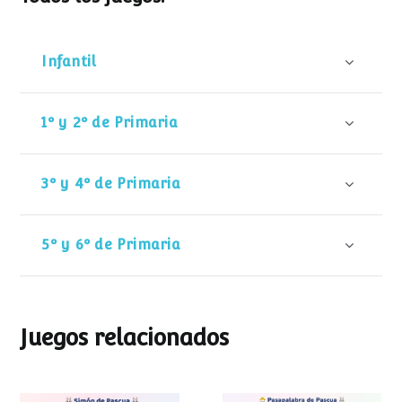
Infantil
1º y 2º de Primaria
3º y 4º de Primaria
5º y 6º de Primaria
Juegos relacionados