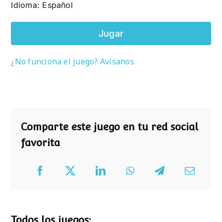
Idioma: Español
Jugar
¿No funciona el juego? Avísanos
Comparte este juego en tu red social
favorita
Todos los juegos: