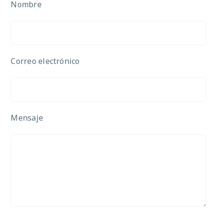
Nombre
Correo electrónico
Mensaje