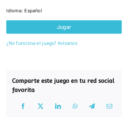
Idioma: Español
Jugar
¿No funciona el juego? Avísanos
Comparte este juego en tu red social
favorita