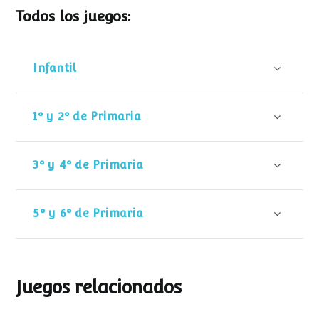
Todos los juegos:
Infantil
1º y 2º de Primaria
3º y 4º de Primaria
5º y 6º de Primaria
Juegos relacionados