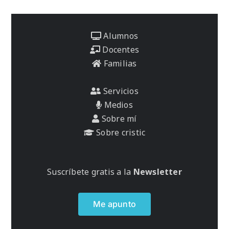
Alumnos
Docentes
Familias
Servicios
Medios
Sobre mí
Sobre cristic
Suscríbete gratis a la
Newsletter
Me apunto