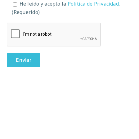
He leído y acepto la
Política de Privacidad
.
(Requerido)