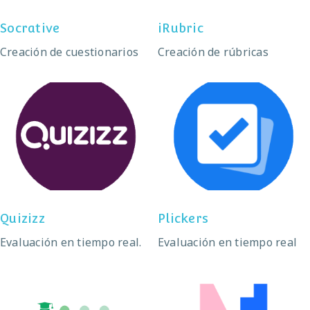
Socrative
iRubric
Creación de cuestionarios
Creación de rúbricas
Quizizz
Plickers
Quizizz
Plickers
Evaluación en tiempo real.
Evaluación en tiempo real