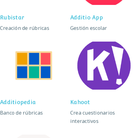
Rubistar
Additio App
Creación de rúbricas
Gestión escolar
Additiopedia
Kahoot
Additiopedia
Kahoot
Banco de rúbricas
Crea cuestionarios
interactivos