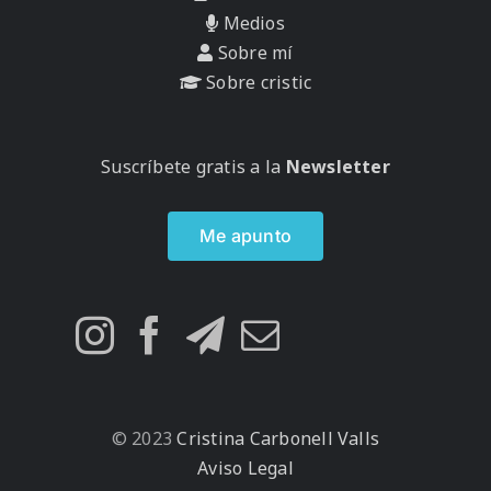
Medios
Sobre mí
Sobre cristic
Suscríbete gratis a la
Newsletter
Me apunto
© 2023
Cristina Carbonell Valls
Aviso Legal