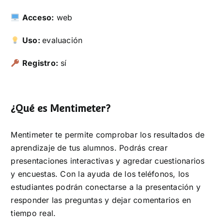
Acceso:
web
Uso:
evaluación
Registro:
sí
¿Qué es Mentimeter?
Mentimeter te permite comprobar los resultados de
aprendizaje de tus alumnos. Podrás crear
presentaciones interactivas y agredar cuestionarios
y encuestas. Con la ayuda de los teléfonos, los
estudiantes podrán conectarse a la presentación y
responder las preguntas y dejar comentarios en
tiempo real.