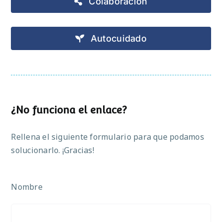
Colaboración
Autocuidado
¿No funciona el enlace?
Rellena el siguiente formulario para que podamos
solucionarlo. ¡Gracias!
Nombre