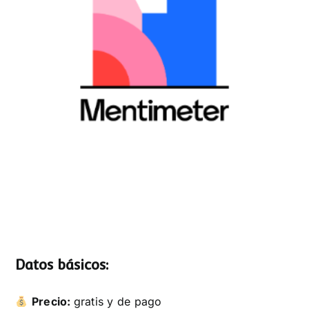
Datos básicos:
Precio:
gratis y de pago