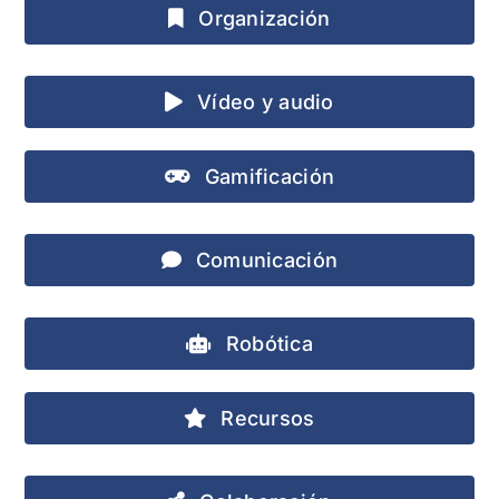
Organización
Vídeo y audio
Gamificación
Comunicación
Robótica
Recursos