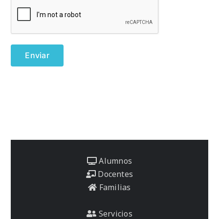
Alumnos
Docentes
Familias
Servicios