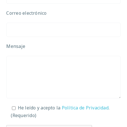
Correo electrónico
Mensaje
He leído y acepto la
Política de Privacidad
.
(Requerido)