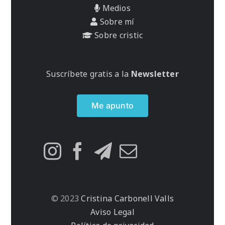
Medios
Sobre mí
Sobre cristic
Suscríbete gratis a la
Newsletter
Me apunto
© 2023
Cristina Carbonell Valls
Aviso Legal