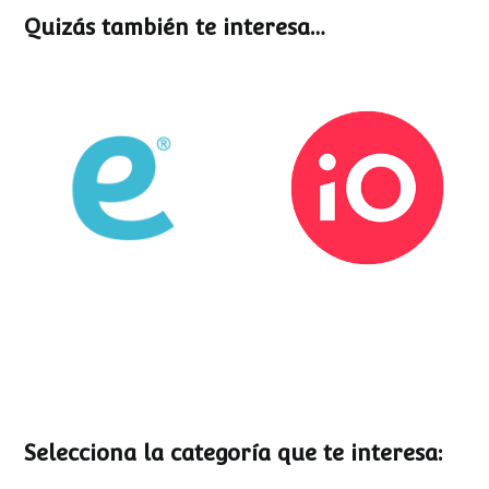
Quizás también te interesa…
Esemtia
Stockio
Selecciona la categoría que te interesa: