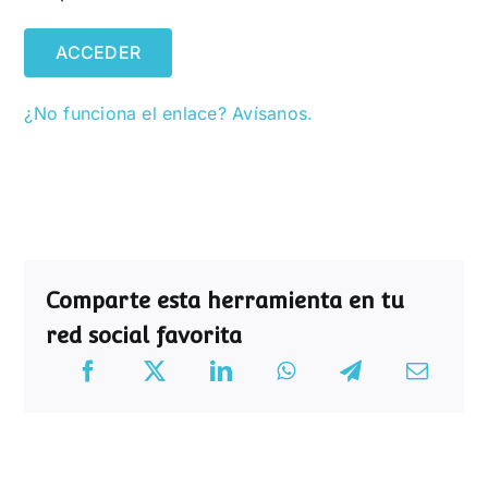
ACCEDER
¿No funciona el enlace? Avísanos.
Comparte esta herramienta en tu
red social favorita