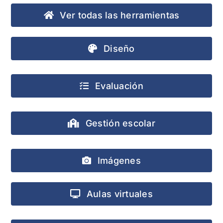
Ver todas las herramientas
Diseño
Evaluación
Gestión escolar
Imágenes
Aulas virtuales