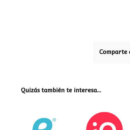
Comparte e
Quizás también te interesa…