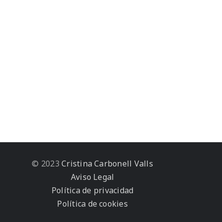
© 2023
Cristina Carbonell Valls
Aviso Legal
Política de privacidad
Política de cookies