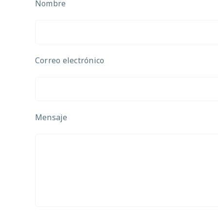
Nombre
Correo electrónico
Mensaje