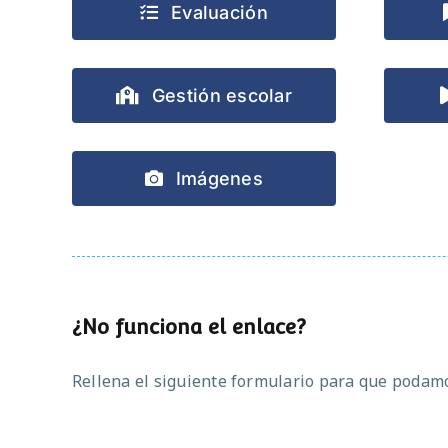
Evaluación
Gestión escolar
Imágenes
¿No funciona el enlace?
Rellena el siguiente formulario para que podamos