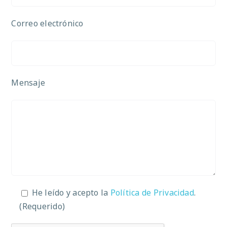
Correo electrónico
Mensaje
He leído y acepto la
Política de Privacidad
.
(Requerido)