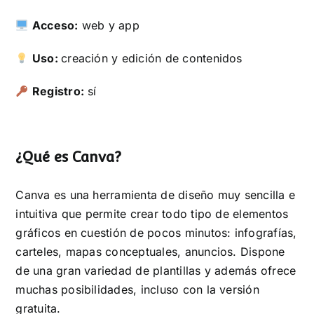
Acceso:
web y app
Uso:
creación y edición de contenidos
Registro:
sí
¿Qué es Canva?
Canva es una herramienta de diseño muy sencilla e
intuitiva que permite crear todo tipo de elementos
gráficos en cuestión de pocos minutos: infografías,
carteles, mapas conceptuales, anuncios. Dispone
de una gran variedad de plantillas y además ofrece
muchas posibilidades, incluso con la versión
gratuita.