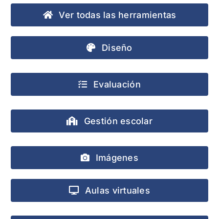
Ver todas las herramientas
Diseño
Evaluación
Gestión escolar
Imágenes
Aulas virtuales