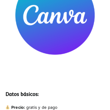
Datos básicos:
Precio:
gratis y de pago