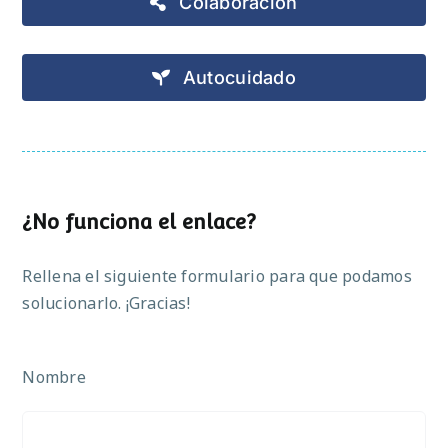
Colaboración
Autocuidado
¿No funciona el enlace?
Rellena el siguiente formulario para que podamos
solucionarlo. ¡Gracias!
Nombre