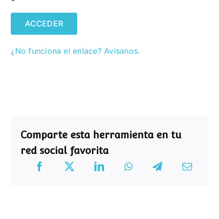
ACCEDER
¿No funciona el enlace? Avísanos.
Comparte esta herramienta en tu
red social favorita