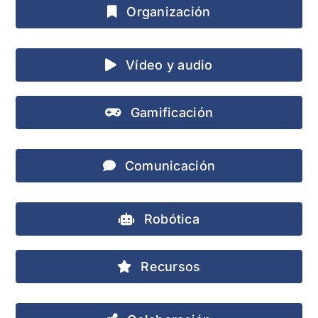
Organización
Vídeo y audio
Gamificación
Comunicación
Robótica
Recursos