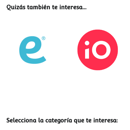
Quizás también te interesa…
Esemtia
Stockio
Selecciona la categoría que te interesa: