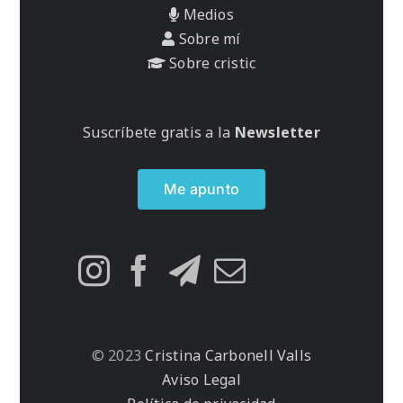
Medios
Sobre mí
Sobre cristic
Suscríbete gratis a la
Newsletter
Me apunto
© 2023
Cristina Carbonell Valls
Aviso Legal