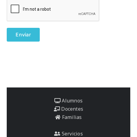
Alumnos
Docentes
Familias
Servicios