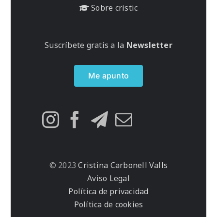
Sobre cristic
Suscríbete gratis a la
Newsletter
Me apunto
© 2023
Cristina Carbonell Valls
Aviso Legal
Política de privacidad
Política de cookies