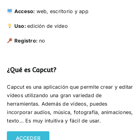
Acceso:
web, escritorio y app
Uso:
edición de vídeo
Registro:
no
¿Qué es Capcut?
Capcut es una aplicación que permite crear y editar
vídeos utilizando una gran variedad de
herramientas. Además de vídeos, puedes
incorporar audios, música, fotografía, animaciones,
texto… Es muy intuitiva y fácil de usar.
ACCEDER