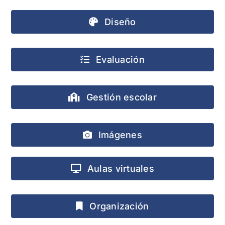
Diseño
Evaluación
Gestión escolar
Imágenes
Aulas virtuales
Organización