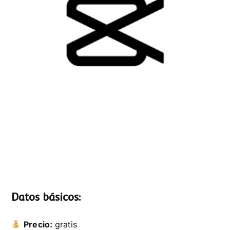
Datos básicos:
Precio:
gratis