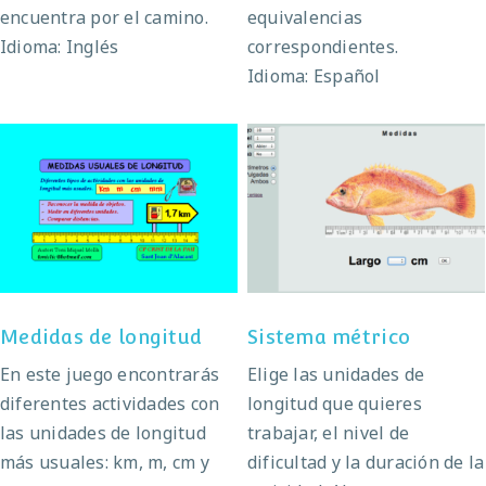
encuentra por el camino.
equivalencias
Idioma: Inglés
correspondientes.
Idioma: Español
Medidas de longitud
Sistema métrico
Medidas de longitud
Sistema métrico
En este juego encontrarás
Elige las unidades de
diferentes actividades con
longitud que quieres
las unidades de longitud
trabajar, el nivel de
más usuales: km, m, cm y
dificultad y la duración de la