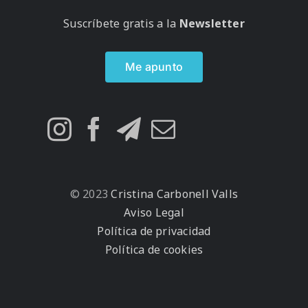
Suscríbete gratis a la
Newsletter
Me apunto
© 2023
Cristina Carbonell Valls
Aviso Legal
Política de privacidad
Política de cookies